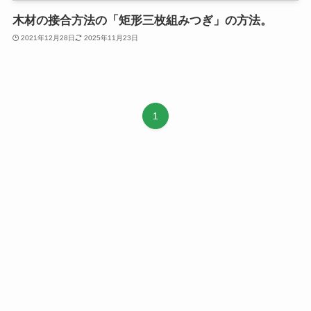
木材の接合方法の「矩形三枚組みつぎ」の方法。
2021年12月28日
2025年11月23日
1