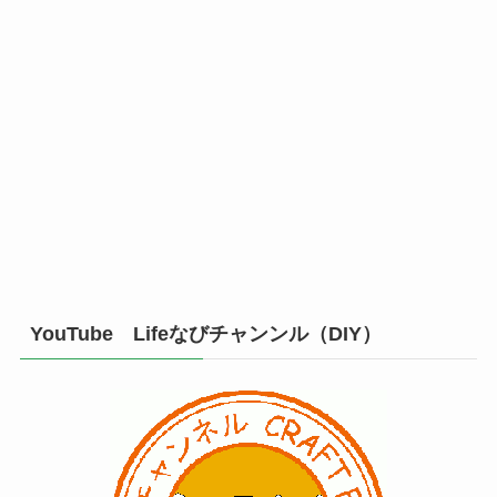
YouTube Lifeなびチャンンル（DIY）