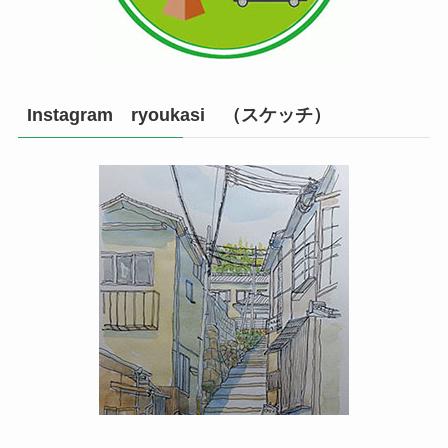
Instagram ryoukasi （スケッチ）