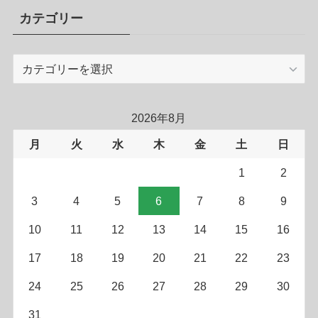
カテゴリー
カ
テ
ゴ
リ
2026年8月
ー
月
火
水
木
金
土
日
1
2
3
4
5
6
7
8
9
10
11
12
13
14
15
16
17
18
19
20
21
22
23
24
25
26
27
28
29
30
31