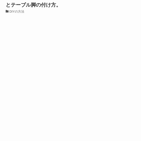
とテーブル脚の付け方。
DIYの方法