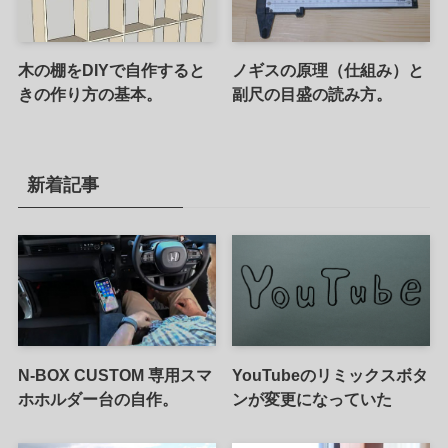
木の棚をDIYで自作すると
ノギスの原理（仕組み）と
きの作り方の基本。
副尺の目盛の読み方。
新着記事
N-BOX CUSTOM 専用スマ
YouTubeのリミックスボタ
ホホルダー台の自作。
ンが変更になっていた