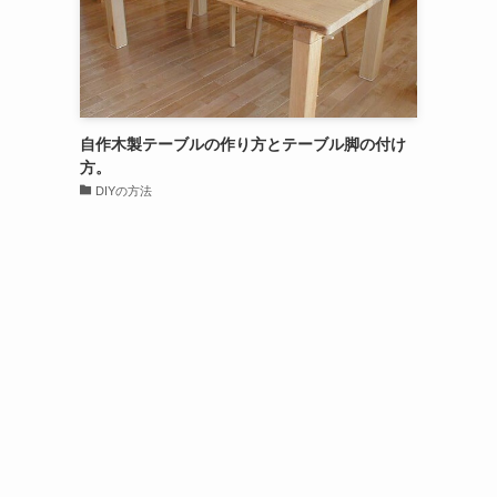
自作木製テーブルの作り方とテーブル脚の付け
方。
DIYの方法