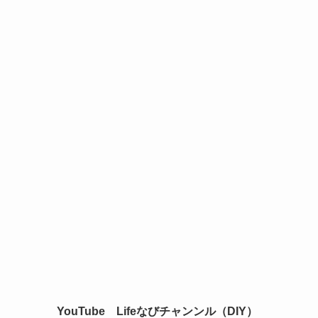
YouTube Lifeなびチャンンル（DIY）