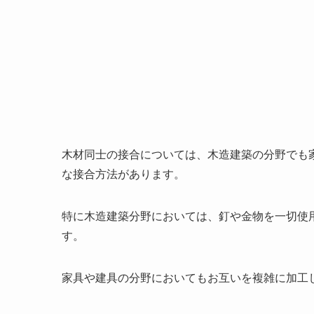
木材同士の接合については、木造建築の分野でも
な接合方法があります。
特に木造建築分野においては、釘や金物を一切使
す。
家具や建具の分野においてもお互いを複雑に加工