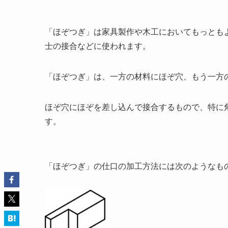
「ほぞつぎ」は家具製作や木工においてもっとも
士の接合などに使われます。
「ほぞつぎ」は、一方の材料にほぞ穴、もう一方
ほぞ穴にほぞを差し込んで接合するもので、特に
す。
「ほぞつぎ」の仕口の加工方法には次のようなも