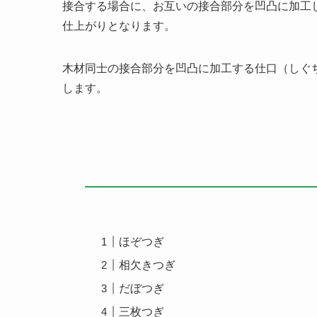
接合する場合に、お互いの接合部分を凹凸に加工
仕上がりとなります。
木材同士の接合部分を凹凸に加工する仕口（しぐ
します。
りょう（ＤＩＹ
ほぞつぎ
相欠きつぎ
だぼつぎ
三枚つぎ