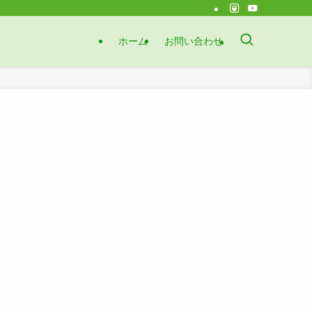
ホーム
お問い合わせ