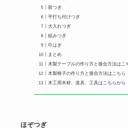
留つぎ
平打ち付けつぎ
大入れつぎ
組みつぎ
巾はぎ
まとめ
木製テーブルの作り方と接合方法はこ
木製椅子の作り方と接合方法はこちら
木工用木材、道具、工具はこちらから
ほぞつぎ