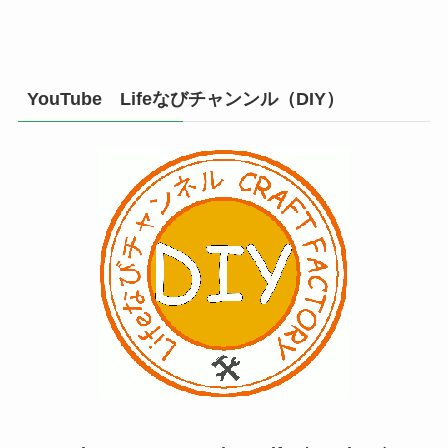
YouTube Lifeなびチャンンル（DIY）