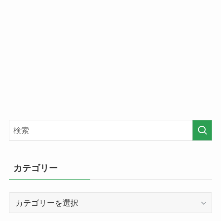
カテゴリー
カ
テ