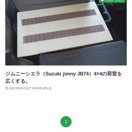
ジムニーシエラ（Suzuki jimny JB74）4×4の荷室を
広くする。
2021年9月7日
2026年3月1日
1