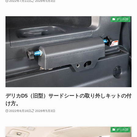
2022年7月11日
2026年5月3日
デリカD5
デリカD5（旧型）サードシートの取り外しキットの付
け方。
2022年6月16日
2026年5月3日
デリカD5