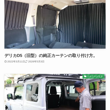
デリカD5（旧型）の純正カーテンの取り付け方。
2022年3月11日
2026年5月3日
ジムニーシエラ