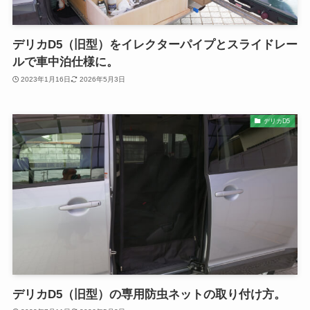
デリカD5（旧型）をイレクターパイプとスライドレー
ルで車中泊仕様に。
2023年1月16日
2026年5月3日
デリカD5
デリカD5（旧型）の専用防虫ネットの取り付け方。