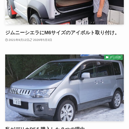
ジムニーシエラにM6サイズのアイボルト取り付け。
2021年9月12日
2026年5月3日
デリカD5