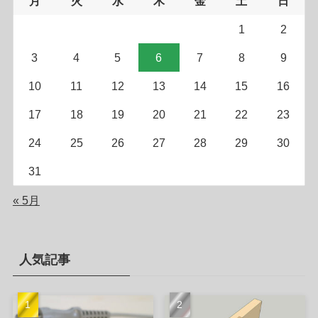
月
火
水
木
金
土
日
1
2
3
4
5
6
7
8
9
10
11
12
13
14
15
16
17
18
19
20
21
22
23
24
25
26
27
28
29
30
31
« 5月
人気記事