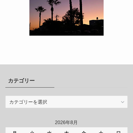
カテゴリー
カ
テ
ゴ
リ
2026年8月
ー