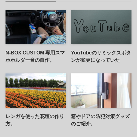
N-BOX CUSTOM 専用スマ
YouTubeのリミックスボタ
ホホルダー台の自作。
ンが変更になっていた
レンガを使った花壇の作り
窓やドアの防犯対策グッズ
方。
のご紹介。