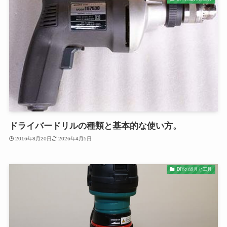
ドライバードリルの種類と基本的な使い方。
2016年8月20日
2026年4月5日
DIYの道具と工具