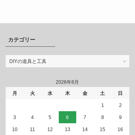
カテゴリー
カ
テ
ゴ
リ
2026年8月
ー
月
火
水
木
金
土
日
1
2
3
4
5
6
7
8
9
10
11
12
13
14
15
16