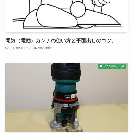
電気（電動）カンナの使い方と平面出しのコツ。
2017年5月9日
2026年3月9日
DIYの道具と工具