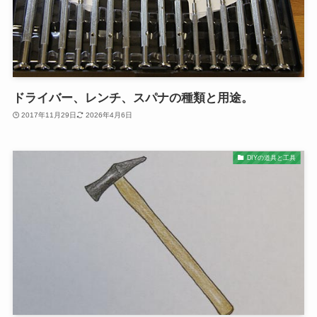
ドライバー、レンチ、スパナの種類と用途。
2017年11月29日
2026年4月6日
DIYの道具と工具