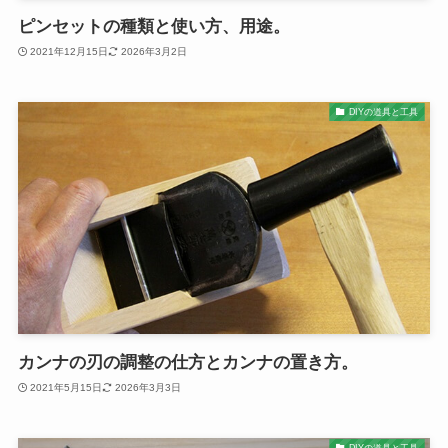
ピンセットの種類と使い方、用途。
2021年12月15日
2026年3月2日
DIYの道具と工具
カンナの刃の調整の仕方とカンナの置き方。
2021年5月15日
2026年3月3日
DIYの道具と工具