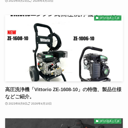
2023年8月23日
2026年4月10日
DIYの道具と工具
高圧洗浄機「Vittorio ZE-1608-10」の特徴、製品仕様
などご紹介。
2023年8月9日
2026年4月10日
DIYの道具と工具