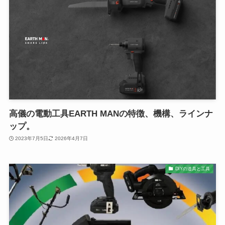
高儀の電動工具EARTH MANの特徴、機構、ラインナ
ップ。
2023年7月5日
2026年4月7日
DIYの道具と工具