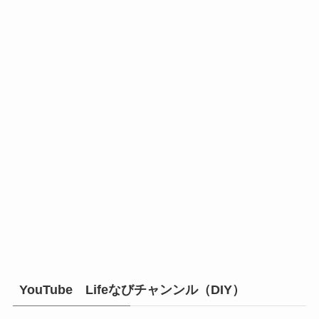
YouTube Lifeなびチャンンル（DIY）