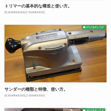
トリマーの基本的な構造と使い方。
2016年8月20日
2026年4月5日
DIYの道具と工具
サンダーの種類と特徴、使い方。
2016年8月20日
2026年4月5日
DIYの道具と工具