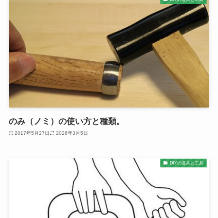
のみ（ノミ）の使い方と種類。
2017年5月27日
2026年3月5日
DIYの道具と工具