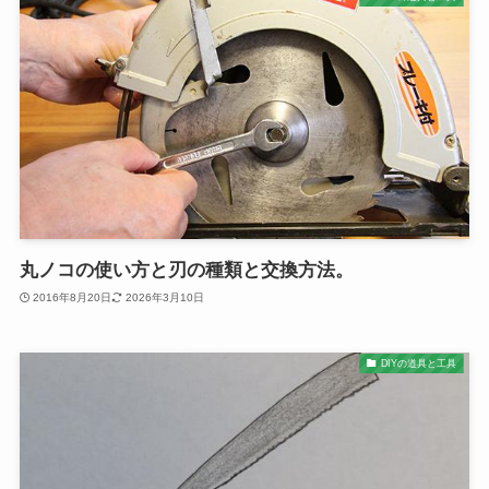
丸ノコの使い方と刃の種類と交換方法。
2016年8月20日
2026年3月10日
DIYの道具と工具