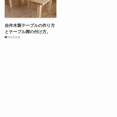
自作木製テーブルの作り方
とテーブル脚の付け方。
DIYの方法