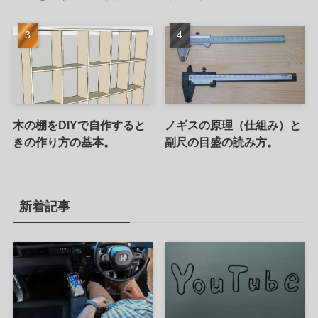
木の棚をDIYで自作すると
ノギスの原理（仕組み）と
きの作り方の基本。
副尺の目盛の読み方。
新着記事