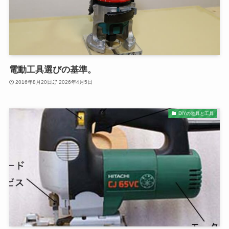
電動工具選びの基準。
2016年8月20日
2026年4月5日
DIYの道具と工具