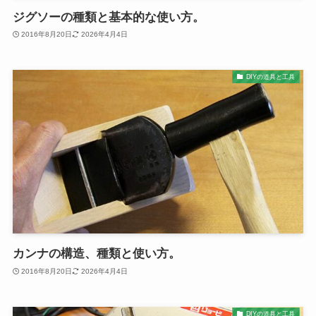
ジグソーの種類と基本的な使い方。
2016年8月20日
2026年4月4日
DIYの道具と工具
カンナの構造、種類と使い方。
2016年8月20日
2026年4月4日
DIYの道具と工具