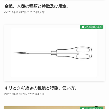
金槌、木槌の種類と特徴及び用途。
2017年11月27日
2026年4月6日
DIYの道具と工具
キリとクギ抜きの種類と特徴、使い方。
2017年11月27日
2026年4月6日
DIYの道具と工具