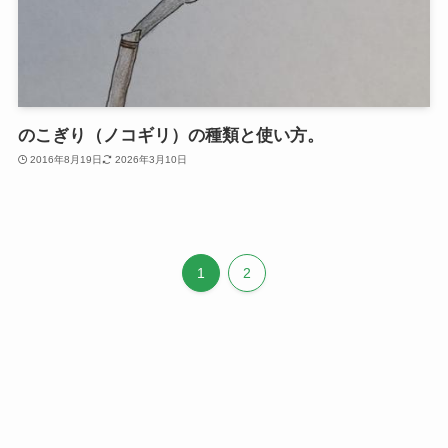
のこぎり（ノコギリ）の種類と使い方。
2016年8月19日
2026年3月10日
1
2