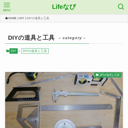
Lifeなび
MENU
HOME
DIY
DIYの道具と工具
DIYの道具と工具
– category –
DIY
DIYの道具と工具
DIYの道具と工具