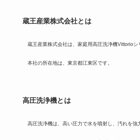
蔵王産業株式会社とは
蔵王産業株式会社は、家庭用高圧洗浄機Vittori
本社の所在地は、東京都江東区です。
高圧洗浄機とは
高圧洗浄機は、高い圧力で水を噴射し、汚れを強