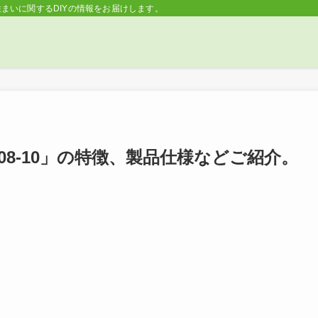
住まいに関するDIYの情報をお届けします。 | Lifeなび
E-1608-10」の特徴、製品仕様などご紹介。