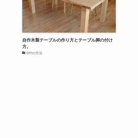
自作木製テーブルの作り方とテーブル脚の付け
方。
DIYの方法