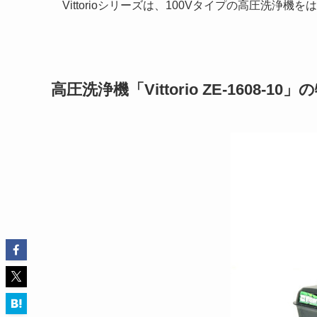
Vittorioシリーズは、100Vタイプの高圧洗
高圧洗浄機「Vittorio ZE-1608-10」