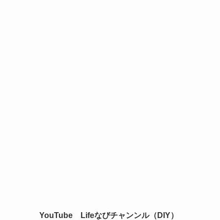
YouTube Lifeなびチャンンル（DIY）