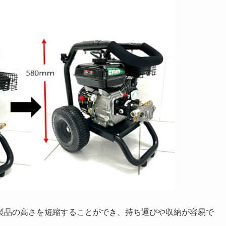
製品の高さを短縮することができ、持ち運びや収納が容易で