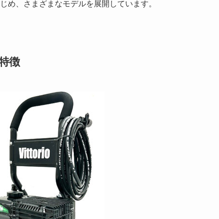
浄機をはじめ、さまざまなモデルを展開しています。
の特徴