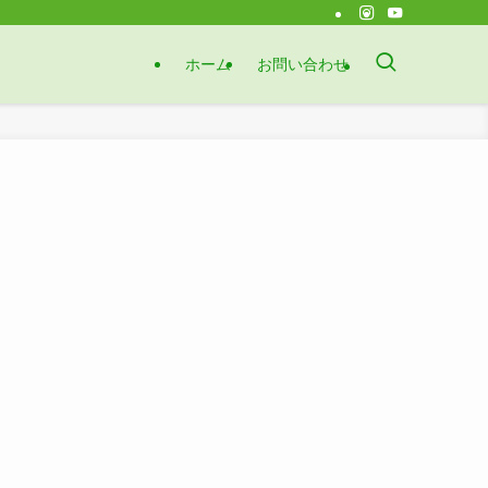
ホーム
お問い合わせ