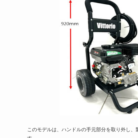
このモデルは、ハンドルの手元部分を取り外し、