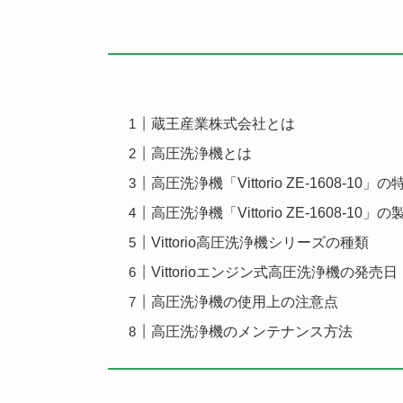
蔵王産業株式会社とは
高圧洗浄機とは
高圧洗浄機「Vittorio ZE-1608-10」の
高圧洗浄機「Vittorio ZE-1608-10」
Vittorio高圧洗浄機シリーズの種類
Vittorioエンジン式高圧洗浄機の発売日
高圧洗浄機の使用上の注意点
高圧洗浄機のメンテナンス方法