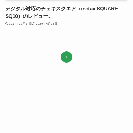
デジタル対応のチェキスクエア（instax SQUARE
SQ10）のレビュー。
2017年12月17日
2026年4月22日
1