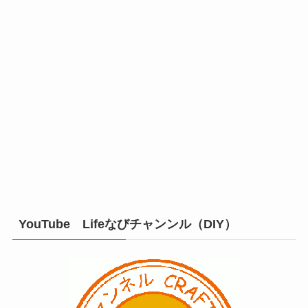
YouTube Lifeなびチャンンル（DIY）