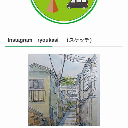
Instagram ryoukasi （スケッチ）