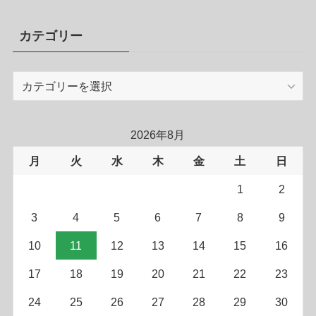
カテゴリー
カ
テ
ゴ
リ
2026年8月
ー
月
火
水
木
金
土
日
1
2
3
4
5
6
7
8
9
10
11
12
13
14
15
16
17
18
19
20
21
22
23
24
25
26
27
28
29
30