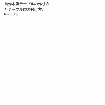
自作木製テーブルの作り方
とテーブル脚の付け方。
DIYの方法