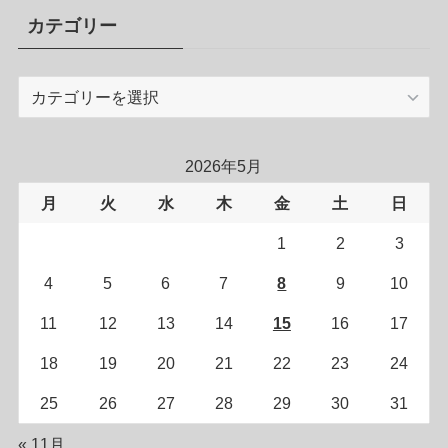
カテゴリー
カ
テ
ゴ
リ
2026年5月
ー
月
火
水
木
金
土
日
1
2
3
4
5
6
7
8
9
10
11
12
13
14
15
16
17
18
19
20
21
22
23
24
25
26
27
28
29
30
31
« 11月