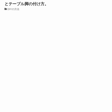
とテーブル脚の付け方。
DIYの方法