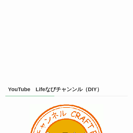
YouTube Lifeなびチャンンル（DIY）