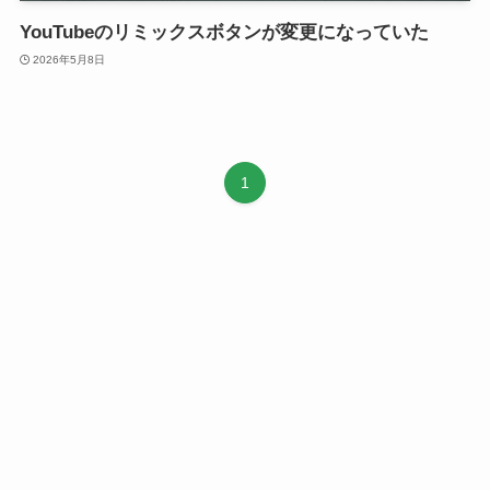
YouTubeのリミックスボタンが変更になっていた
2026年5月8日
1