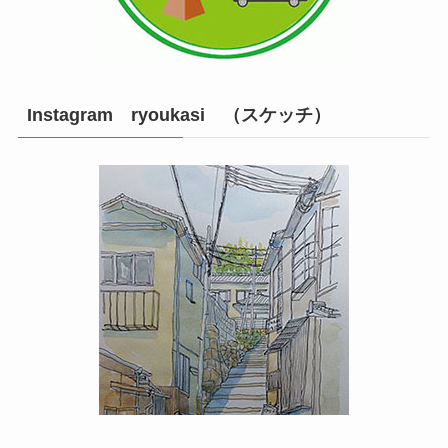
Instagram ryoukasi （スケッチ）