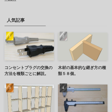
人気記事
コンセントプラグの交換の
木材の基本的な継ぎ方の種
方法を種類ごとに解説。
類５８個。