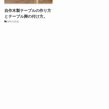
自作木製テーブルの作り方
とテーブル脚の付け方。
DIYの方法