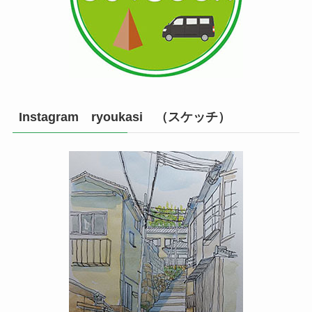
Instagram ryoukasi （スケッチ）