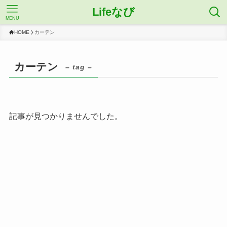
Lifeなび
MENU
HOME
カーテン
カーテン
– tag –
記事が見つかりませんでした。