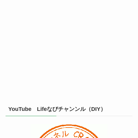
YouTube Lifeなびチャンンル（DIY）