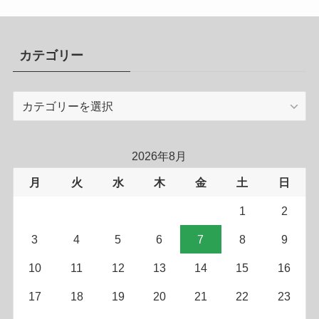
カテゴリー
カ
テ
ゴ
リ
2026年8月
ー
月
火
水
木
金
土
日
1
2
3
4
5
6
7
8
9
10
11
12
13
14
15
16
17
18
19
20
21
22
23