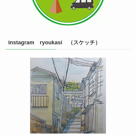
Instagram ryoukasi （スケッチ）