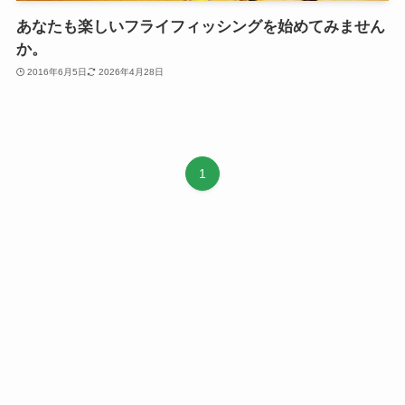
あなたも楽しいフライフィッシングを始めてみません
か。
2016年6月5日
2026年4月28日
1