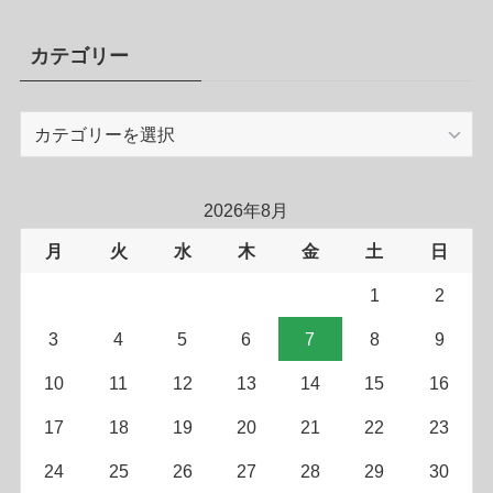
カテゴリー
カ
テ
ゴ
リ
2026年8月
ー
月
火
水
木
金
土
日
1
2
3
4
5
6
7
8
9
10
11
12
13
14
15
16
17
18
19
20
21
22
23
24
25
26
27
28
29
30