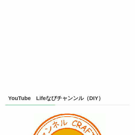
YouTube Lifeなびチャンンル（DIY）