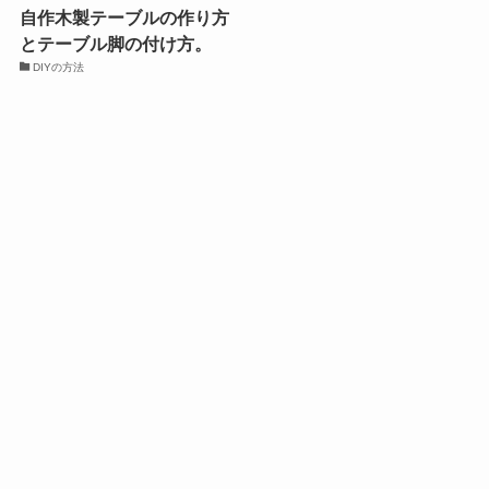
自作木製テーブルの作り方
とテーブル脚の付け方。
DIYの方法