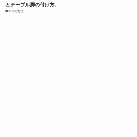
とテーブル脚の付け方。
DIYの方法