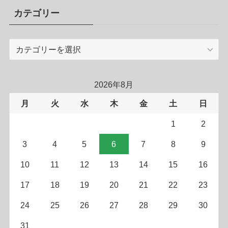
カテゴリー
カ
テ
ゴ
リ
2026年8月
ー
月
火
水
木
金
土
日
1
2
3
4
5
6
7
8
9
10
11
12
13
14
15
16
17
18
19
20
21
22
23
24
25
26
27
28
29
30
31