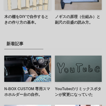
木の棚をDIYで自作すると
ノギスの原理（仕組み）と
きの作り方の基本。
副尺の目盛の読み方。
新着記事
N-BOX CUSTOM 専用スマ
YouTubeのリミックスボタ
ホホルダー台の自作。
ンが変更になっていた