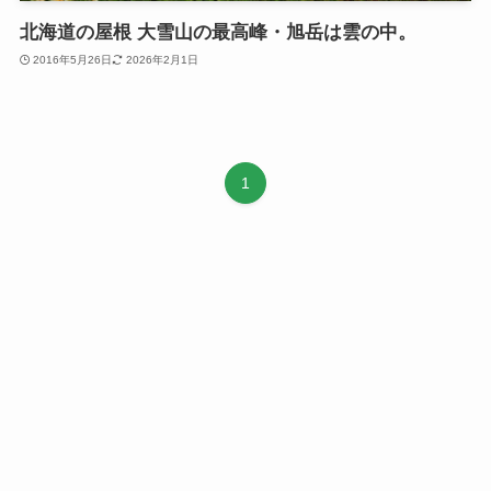
北海道の屋根 大雪山の最高峰・旭岳は雲の中。
2016年5月26日
2026年2月1日
1