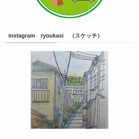
Instagram ryoukasi （スケッチ）