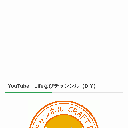
YouTube Lifeなびチャンンル（DIY）