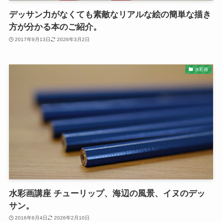
デッサン力がなくても素敵なリアルな絵の簡単な描き
方が分かる本のご紹介。
2017年9月13日
2026年3月2日
水彩画
水彩画講座 チューリップ、海辺の風景、イヌのデッ
サン。
2016年6月4日
2026年2月10日