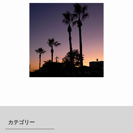
カテゴリー