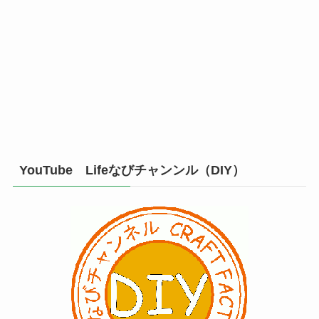
YouTube Lifeなびチャンンル（DIY）