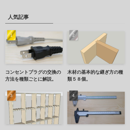
人気記事
コンセントプラグの交換の
木材の基本的な継ぎ方の種
方法を種類ごとに解説。
類５８個。