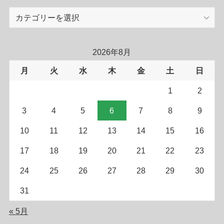
カ
テ
ゴ
リ
2026年8月
ー
月
火
水
木
金
土
日
1
2
3
4
5
6
7
8
9
10
11
12
13
14
15
16
17
18
19
20
21
22
23
24
25
26
27
28
29
30
31
« 5月