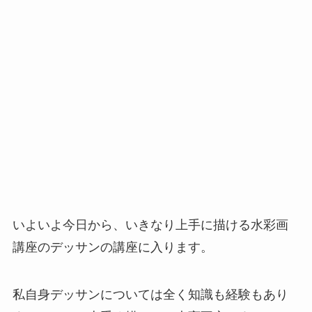
いよいよ今日から、いきなり上手に描ける水彩画
講座のデッサンの講座に入ります。
私自身デッサンについては全く知識も経験もあり