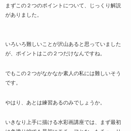
まずこの２つのポイントについて、じっくり解説
がありました。
いろいろ難しいことが沢山あると思っていました
が、ポイントはこの２つだけなんですね。
でもこの２つがなかなか素人の私には難しいそう
です。
やはり、あとは練習あるのみでしょうか。
いきなり上手に描ける水彩画講座では、まず最初