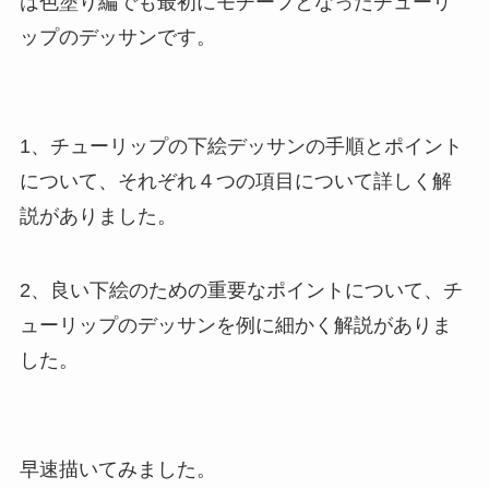
は色塗り編でも最初にモチーフとなったチューリ
ップのデッサンです。
1、チューリップの下絵デッサンの手順とポイント
について、それぞれ４つの項目について詳しく解
説がありました。
2、良い下絵のための重要なポイントについて、チ
ューリップのデッサンを例に細かく解説がありま
した。
早速描いてみました。