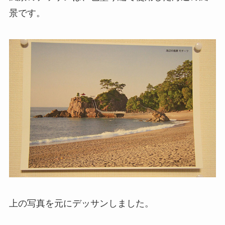
景です。
上の写真を元にデッサンしました。