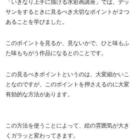
「いきなり上手に描ける水彩画講座」では、デッ
サンをするときに見るべき大切なポイントが２つ
あることを学びました。
このポイントを見るか、見ないかで、ひと味もふ
た味もちがう作品になるとのことです。
この見るべきポイントというのは、大変細かいこ
となのですが、このポイントを押さえるのに大変
有効的な方法があります。
この方法を使うことによって、絵の雰囲気が大き
くガラッと変わってきます。