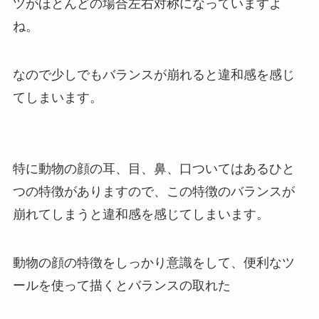
ツがほとんどの場合左右対称になっていますよ
ね。
なので少しでもバランスが崩れると違和感を感じ
てしまいます。
特に動物の顔の耳、目、鼻、口ついてはあるひと
つの特徴がありますので、この特徴のバランスが
崩れてしまうと違和感を感じてしまいます。
動物の顔の特徴をしっかり意識をして、便利なツ
ールを使って描くとバランスの取れた