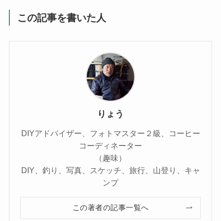
この記事を書いた人
りょう
DIYアドバイザー、フォトマスター２級、コーヒー
コーディネーター
（趣味）
DIY、釣り、写真、スケッチ、旅行、山登り、キャ
ンプ
この著者の記事一覧へ