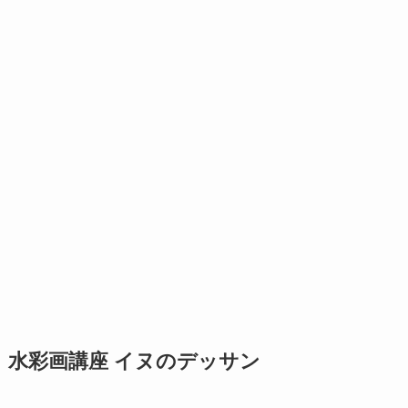
水彩画講座 イヌのデッサン