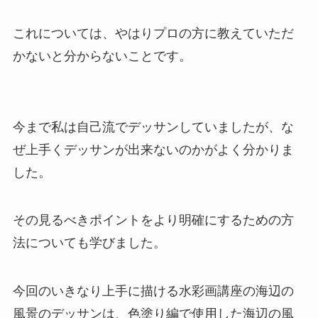
これについては、やはりプロの方に教えていただ
かないと分からないことです。
今まで私は自己流でデッサンしていましたが、な
ぜ上手くデッサンが出来ないのかがよく分かりま
した。
その見るべきポイントをより明確にするための方
法についても学びました。
今回のいきなり上手に描ける水彩画講座の海辺の
風景のデッサンは、色塗り編で使用した海辺の風