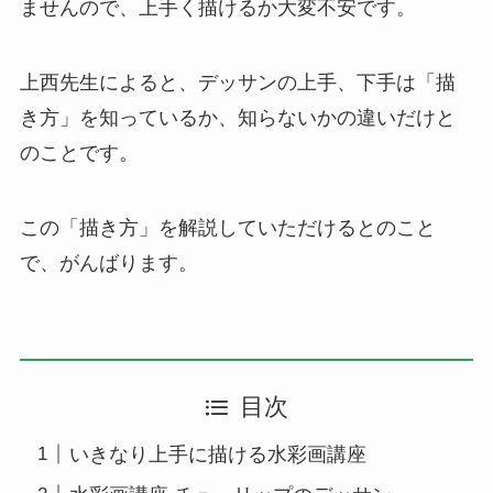
ませんので、上手く描けるか大変不安です。
上西先生によると、デッサンの上手、下手は「描
き方」を知っているか、知らないかの違いだけと
のことです。
この「描き方」を解説していただけるとのこと
で、がんばります。
目次
いきなり上手に描ける水彩画講座