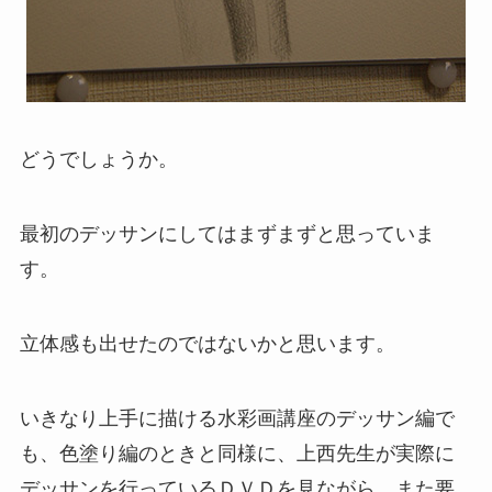
どうでしょうか。
最初のデッサンにしてはまずまずと思っていま
す。
立体感も出せたのではないかと思います。
いきなり上手に描ける水彩画講座のデッサン編で
も、色塗り編のときと同様に、上西先生が実際に
デッサンを行っているＤＶＤを見ながら、また要