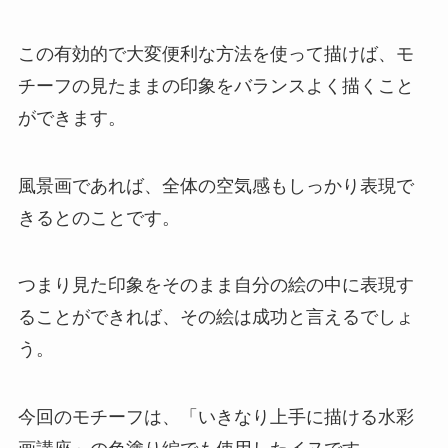
この有効的で大変便利な方法を使って描けば、モ
チーフの見たままの印象をバランスよく描くこと
ができます。
風景画であれば、全体の空気感もしっかり表現で
きるとのことです。
つまり見た印象をそのまま自分の絵の中に表現す
ることができれば、その絵は成功と言えるでしょ
う。
今回のモチーフは、「いきなり上手に描ける水彩