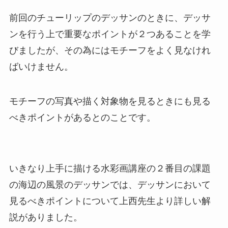
前回のチューリップのデッサンのときに、デッサ
ンを行う上で重要なポイントが２つあることを学
びましたが、その為にはモチーフをよく見なけれ
ばいけません。
モチーフの写真や描く対象物を見るときにも見る
べきポイントがあるとのことです。
いきなり上手に描ける水彩画講座の２番目の課題
の海辺の風景のデッサンでは、デッサンにおいて
見るべきポイントについて上西先生より詳しい解
説がありました。