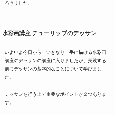
ろきました。
水彩画講座 チューリップのデッサン
いよいよ今日から、いきなり上手に描ける水彩画
講座のデッサンの講座に入りましたが、実践する
前にデッサンの基本的なことについて学びまし
た。
デッサンを行う上で重要なポイントが２つありま
す。