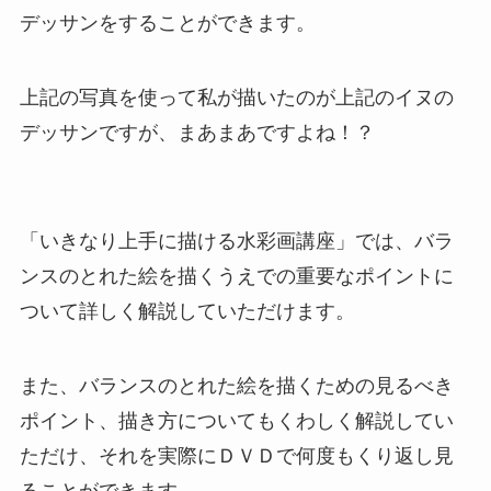
デッサンをすることができます。
上記の写真を使って私が描いたのが上記のイヌの
デッサンですが、まあまあですよね！？
「いきなり上手に描ける水彩画講座」では、バラ
ンスのとれた絵を描くうえでの重要なポイントに
ついて詳しく解説していただけます。
また、バランスのとれた絵を描くための見るべき
ポイント、描き方についてもくわしく解説してい
ただけ、それを実際にＤＶＤで何度もくり返し見