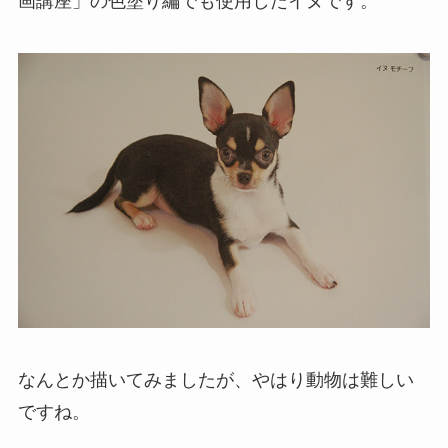
画講座」の色塗り編でも使用したイヌです。
なんとか描いてみましたが、やはり動物は難しい
ですね。