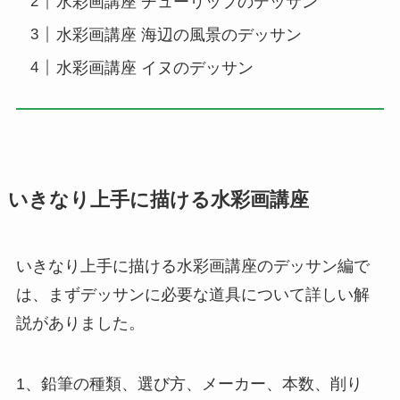
水彩画講座 チューリップのデッサン
水彩画講座 海辺の風景のデッサン
水彩画講座 イヌのデッサン
いきなり上手に描ける水彩画講座
いきなり上手に描ける水彩画講座のデッサン編で
は、まずデッサンに必要な道具について詳しい解
説がありました。
1、鉛筆の種類、選び方、メーカー、本数、削り