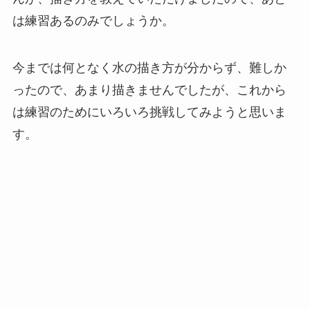
は練習あるのみでしょうか。
今までは何となく水の描き方が分からず、難しか
ったので、あまり描きませんでしたが、これから
は練習のためにいろいろ挑戦してみようと思いま
す。