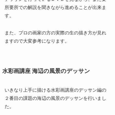
所要所での解説を聞きながら進めることが出来ま
す。
また、プロの画家の方の実際の生の描き方が見れ
ますので大変参考になります。
水彩画講座 海辺の風景のデッサン
いきなり上手に描ける水彩画講座のデッサン編の
２番目の課題の海辺の風景のデッサンを行いまし
た。