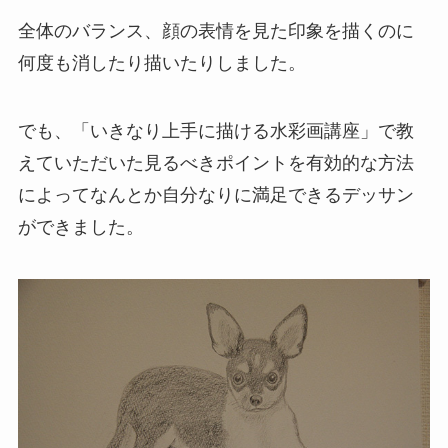
全体のバランス、顔の表情を見た印象を描くのに
何度も消したり描いたりしました。
でも、「いきなり上手に描ける水彩画講座」で教
えていただいた見るべきポイントを有効的な方法
によってなんとか自分なりに満足できるデッサン
ができました。