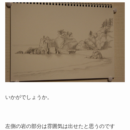
いかがでしょうか。
左側の岩の部分は雰囲気は出せたと思うのです