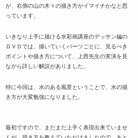
が、右側の山の木々の描き方がイマイチかなと思
っています。
いきなり上手に描ける水彩画講座のデッサン編の
ＤＶＤでは、描いていくパーツごとに、見るべき
ポイントや描き方について、上西先生の実演を見
ながら詳しい解説がありました。
特に今回は、水のある風景ということで、水の描
き方が大変勉強になりました。
最初ですので、まだまだ上手く表現出来ていませ
んが、描き方を教えていただけましたので、あと