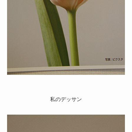
私のデッサン