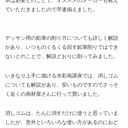
本は必要とのことで、オススメのメーカーも教え
ていただきましたので早速揃えました。
デッサン用の鉛筆の削り方についても詳しく解説
があり、いつものくるくる回す鉛筆削りではでき
ないとのことで、解説どおりに削ってみました。
いきなり上手に描ける水彩画講座では、消しゴム
についても解説があり、安いものですのでさっそ
く近くの画材屋さんに行って買いました。
消しゴムは、たんに消すだけに使うと思っていま
したが、意外といろいろな使い方があるのにおど