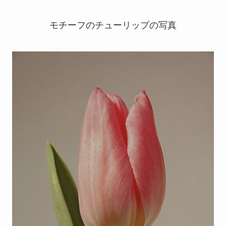
モチーフのチューリップの写真