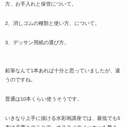
方、お手入れと保管について。
2、消しゴムの種類と使い方、について。
3、デッサン用紙の選び方。
鉛筆なんて1本あれば十分と思っていましたが、違
うのですね。
普通は10本くらい使うそうです。
いきなり上手に描ける水彩画講座では、最低でも5