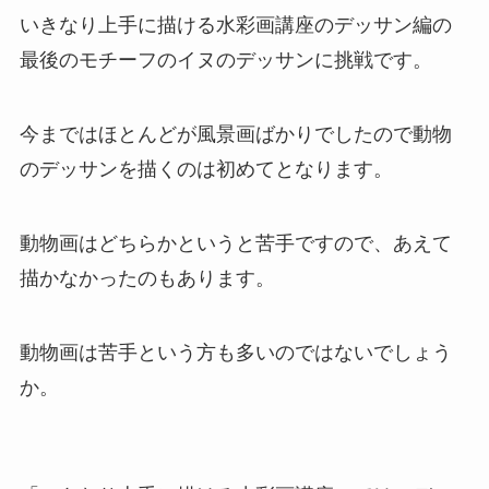
いきなり上手に描ける水彩画講座のデッサン編の
最後のモチーフのイヌのデッサンに挑戦です。
今まではほとんどが風景画ばかりでしたので動物
のデッサンを描くのは初めてとなります。
動物画はどちらかというと苦手ですので、あえて
描かなかったのもあります。
動物画は苦手という方も多いのではないでしょう
か。