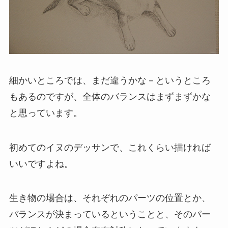
細かいところでは、まだ違うかな－というところ
もあるのですが、全体のバランスはまずまずかな
と思っています。
初めてのイヌのデッサンで、これくらい描ければ
いいですよね。
生き物の場合は、それぞれのパーツの位置とか、
バランスが決まっているということと、そのパー