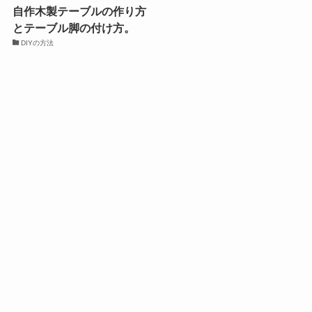
自作木製テーブルの作り方
とテーブル脚の付け方。
DIYの方法