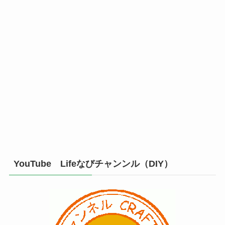
YouTube Lifeなびチャンンル（DIY）