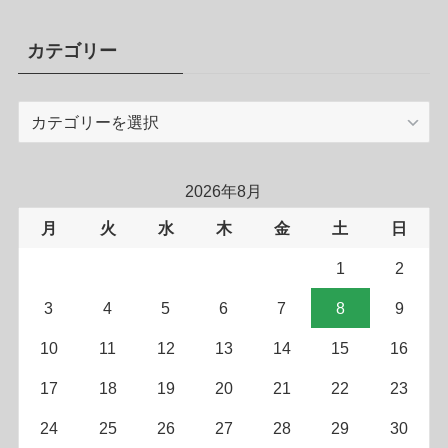
カテゴリー
カ
テ
ゴ
リ
2026年8月
ー
月
火
水
木
金
土
日
1
2
3
4
5
6
7
8
9
10
11
12
13
14
15
16
17
18
19
20
21
22
23
24
25
26
27
28
29
30