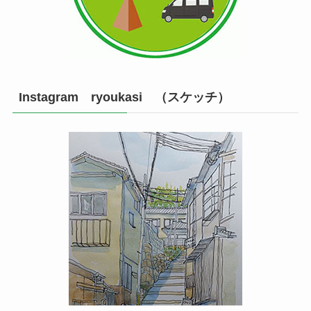
Instagram ryoukasi （スケッチ）