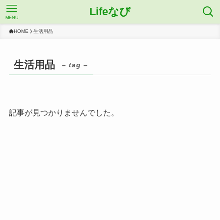
Lifeなび
MENU
HOME
生活用品
生活用品
– tag –
記事が見つかりませんでした。