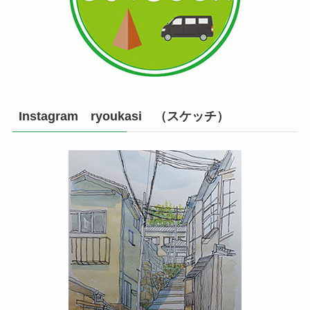
Instagram ryoukasi （スケッチ）