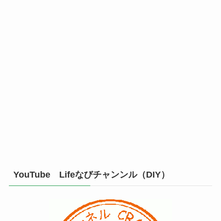
YouTube Lifeなびチャンンル（DIY）