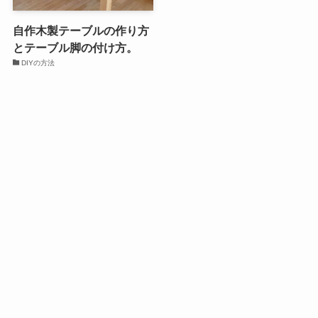
自作木製テーブルの作り方
とテーブル脚の付け方。
DIYの方法