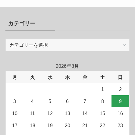
カテゴリー
カ
テ
ゴ
リ
2026年8月
ー
月
火
水
木
金
土
日
1
2
3
4
5
6
7
8
9
10
11
12
13
14
15
16
17
18
19
20
21
22
23