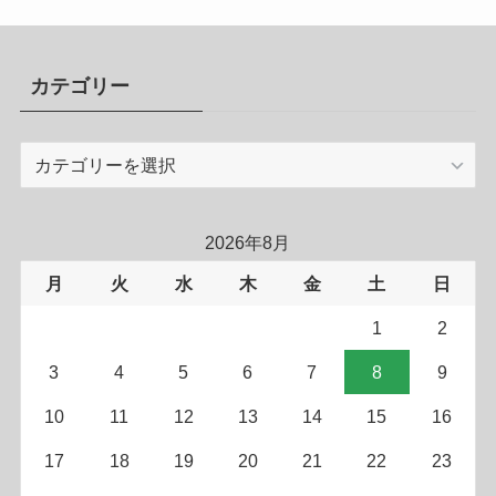
カテゴリー
カ
テ
ゴ
リ
2026年8月
ー
月
火
水
木
金
土
日
1
2
3
4
5
6
7
8
9
10
11
12
13
14
15
16
17
18
19
20
21
22
23