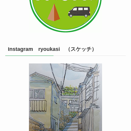
Instagram ryoukasi （スケッチ）