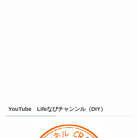
YouTube Lifeなびチャンンル（DIY）