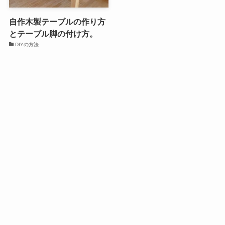
自作木製テーブルの作り方
とテーブル脚の付け方。
DIYの方法