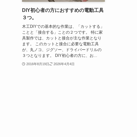
DIY初心者の方におすすめの電動工具
３つ。
木工DIYでの基本的な作業は、「カットする」
ことと「接合する」ことの２つです。 特に家
具製作では、カットと接合が主な作業となり
ます。 このカットと接合に必要な電動工具
が、丸ノコ、ジグソー、ドライバードリルの
３つとなります。 DIY初心者の方に、お...
2016年8月19日
2026年4月4日