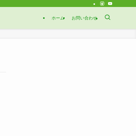
ホーム
お問い合わせ