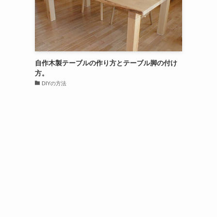
自作木製テーブルの作り方とテーブル脚の付け
方。
DIYの方法