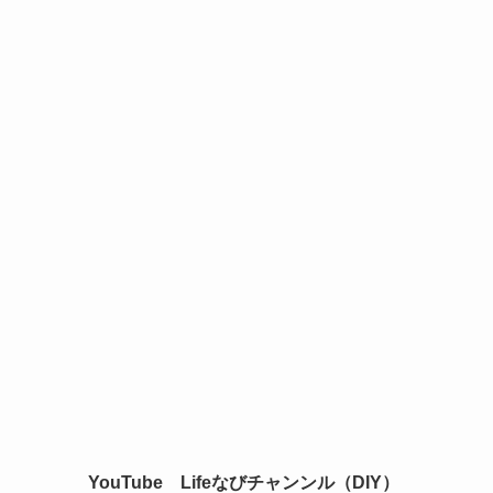
YouTube Lifeなびチャンンル（DIY）