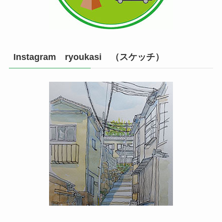
Instagram ryoukasi （スケッチ）