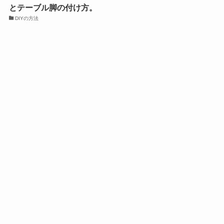
とテーブル脚の付け方。
DIYの方法