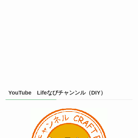
YouTube Lifeなびチャンンル（DIY）