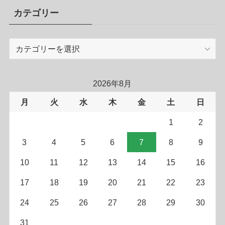
カテゴリー
カ
テ
ゴ
リ
2026年8月
ー
月
火
水
木
金
土
日
1
2
3
4
5
6
7
8
9
10
11
12
13
14
15
16
17
18
19
20
21
22
23
24
25
26
27
28
29
30
31