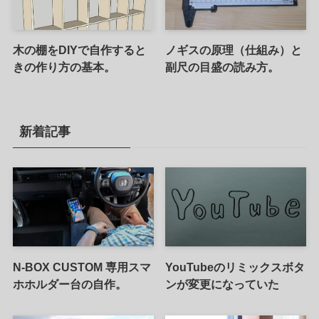
木の棚をDIYで自作すると
ノギスの原理（仕組み）と
きの作り方の基本。
副尺の目盛の読み方。
新着記事
N-BOX CUSTOM 専用スマ
YouTubeのリミックスボタ
ホホルダー台の自作。
ンが変更になっていた