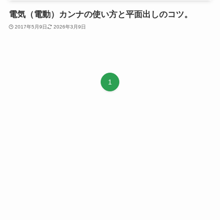
電気（電動）カンナの使い方と平面出しのコツ。
2017年5月9日
2026年3月9日
1