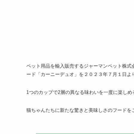
ペット用品を輸入販売するジャーマンペット株式
ード「カーニーデュオ」を２０２３年７月１日よ
1つのカップで2層の異なる味わいを一度に楽し
猫ちゃんたちに新たな驚きと美味しさのフードを