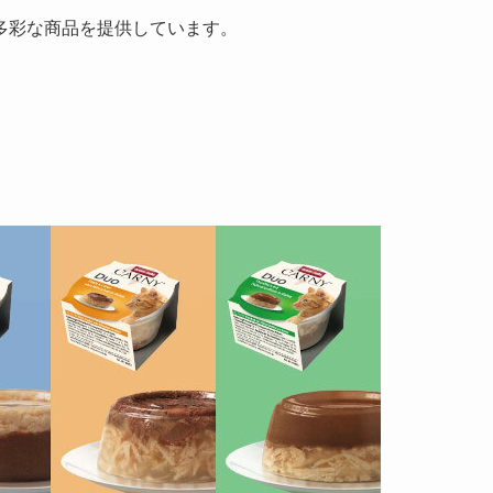
多彩な商品を提供しています。