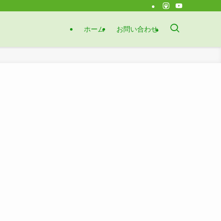
ホーム
お問い合わせ