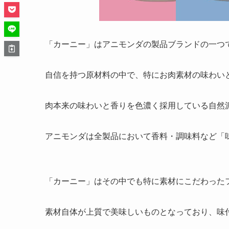
「カーニー」はアニモンダの製品ブランドの一つ
自信を持つ原材料の中で、特にお肉素材の味わい
肉本来の味わいと香りを色濃く採用している自然
アニモンダは全製品において香料・調味料など「
「カーニー」はその中でも特に素材にこだわった
素材自体が上質で美味しいものとなっており、味