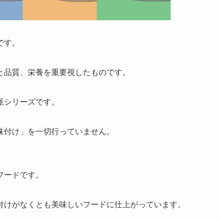
です。
と品質、栄養を重要視したものです。
派シリーズです。
味付け」を一切行っていません。
フードです。
付けがなくとも美味しいフードに仕上がっています。