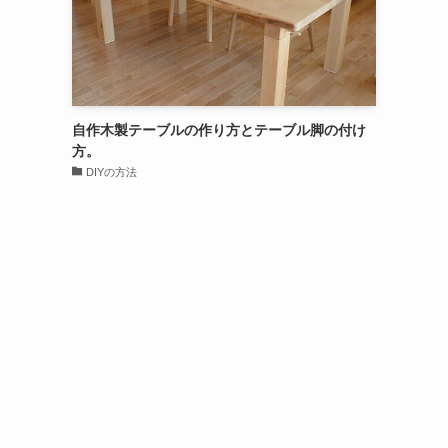
自作木製テーブルの作り方とテーブル脚の付け
方。
DIYの方法