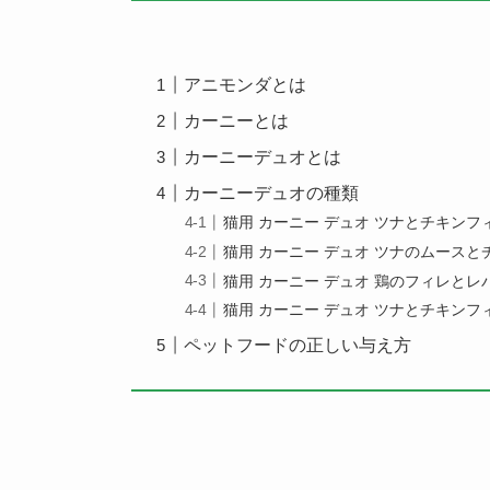
アニモンダとは
カーニーとは
カーニーデュオとは
カーニーデュオの種類
猫用 カーニー デュオ ツナとチキン
猫用 カーニー デュオ ツナのムース
猫用 カーニー デュオ 鶏のフィレとレ
猫用 カーニー デュオ ツナとチキンフ
ペットフードの正しい与え方