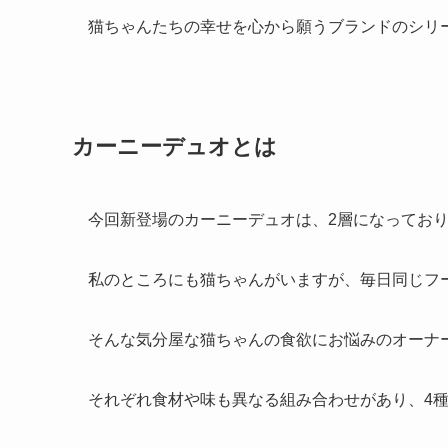
猫ちゃんたちの幸せを心から願うブランドのシリ
カーニーデュオとは
今回新登場のカーニーデュオは、2層になってお
私のところにも猫ちゃんがいますが、毎日同じフ
そんな気分屋な猫ちゃんの食欲にお悩みのオーナ
それぞれ食材や味も異なる組み合わせがあり、4