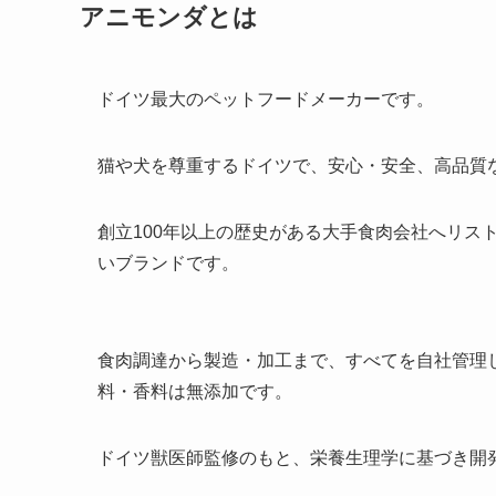
アニモンダとは
ドイツ最大のペットフードメーカーです。
猫や犬を尊重するドイツで、安心・安全、高品質
創立100年以上の歴史がある大手食肉会社へリス
いブランドです。
食肉調達から製造・加工まで、すべてを自社管理
料・香料は無添加です。
ドイツ獣医師監修のもと、栄養生理学に基づき開