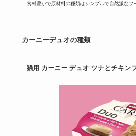
食材豊かで原材料の種類はシンプルで自然派なフ
カーニーデュオの種類
猫用 カーニー デュオ ツナとチキ