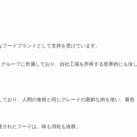
なフードブランドとして支持を受けています。
トグループに所属しており、自社工場を所有する世界的にも珍
しており、人間の食材と同じグレードの新鮮な肉を使い、着色
発されたフードは、味も消化も抜群。