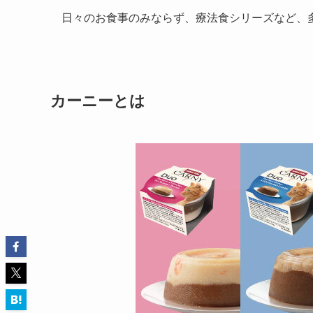
日々のお食事のみならず、療法食シリーズなど、
カーニーとは