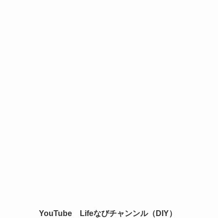
YouTube Lifeなびチャンンル（DIY）