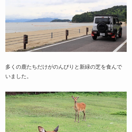
多くの鹿たちだけがのんびりと新緑の芝を食んで
いました。