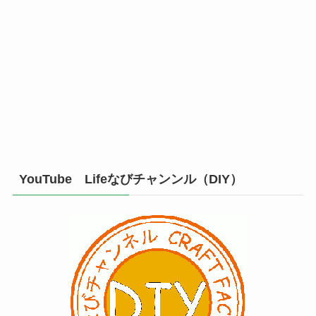
YouTube Lifeなびチャンンル（DIY）