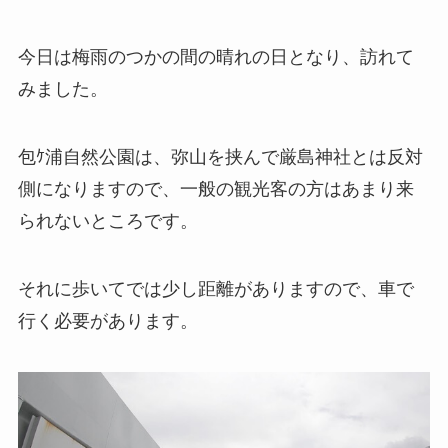
今日は梅雨のつかの間の晴れの日となり、訪れて
みました。
包ｹ浦自然公園は、弥山を挟んで厳島神社とは反対
側になりますので、一般の観光客の方はあまり来
られないところです。
それに歩いてでは少し距離がありますので、車で
行く必要があります。