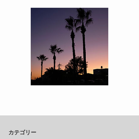
カテゴリー