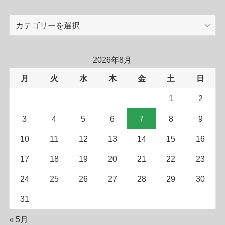
カ
テ
ゴ
リ
2026年8月
ー
月
火
水
木
金
土
日
1
2
3
4
5
6
7
8
9
10
11
12
13
14
15
16
17
18
19
20
21
22
23
24
25
26
27
28
29
30
31
« 5月