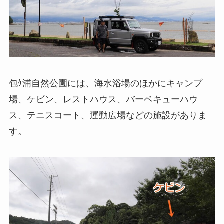
包ｹ浦自然公園には、海水浴場のほかにキャンプ
場、ケビン、レストハウス、バーベキューハウ
ス、テニスコート、運動広場などの施設がありま
す。