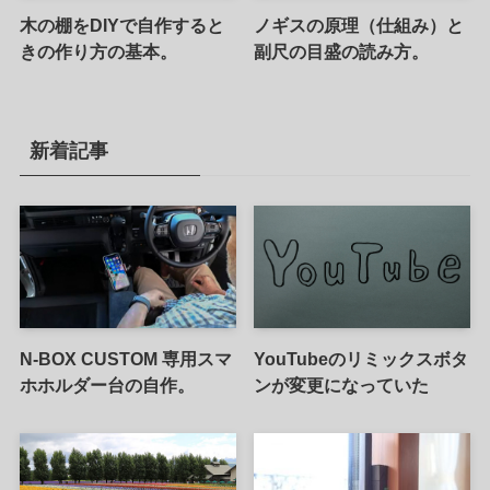
木の棚をDIYで自作すると
ノギスの原理（仕組み）と
きの作り方の基本。
副尺の目盛の読み方。
新着記事
N-BOX CUSTOM 専用スマ
YouTubeのリミックスボタ
ホホルダー台の自作。
ンが変更になっていた