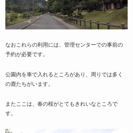
なおこれらの利用には、管理センターでの事前の
予約が必要です。
公園内を車で入れるところがあり、周りでは多く
の鹿たちがいます。
またここは、春の桜がとてもきれいなところで
す。