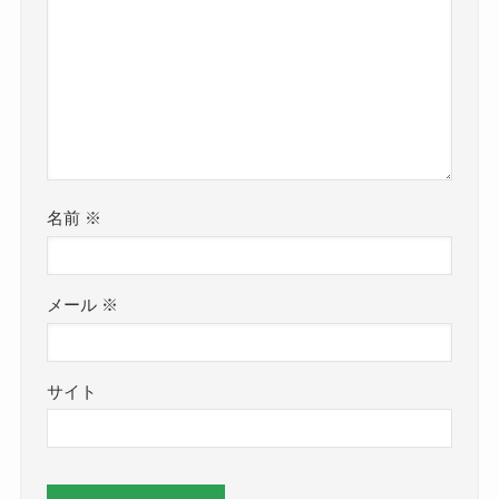
名前
※
メール
※
サイト