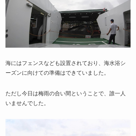
海にはフェンスなども設置されており、海水浴シ
ーズンに向けての準備はできていました。
ただし今日は梅雨の合い間ということで、誰一人
いませんでした。