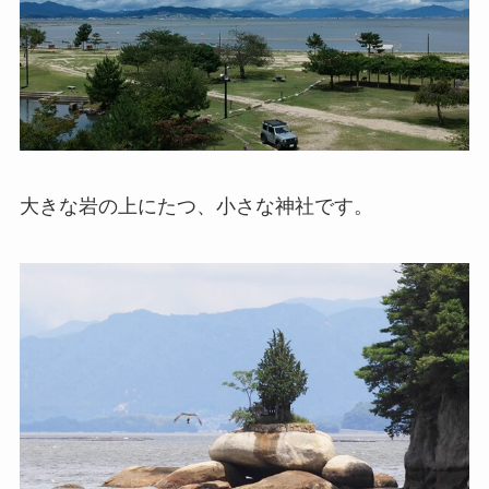
大きな岩の上にたつ、小さな神社です。