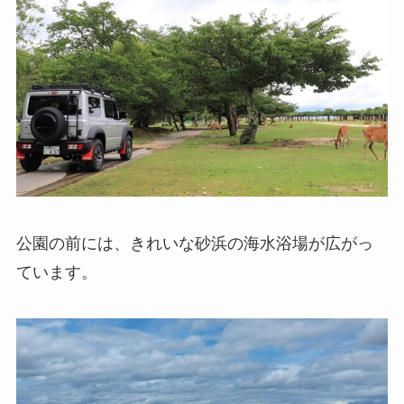
公園の前には、きれいな砂浜の海水浴場が広がっ
ています。