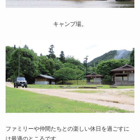
キャンプ場。
ファミリーや仲間たちとの楽しい休日を過ごすに
は最適のところです。