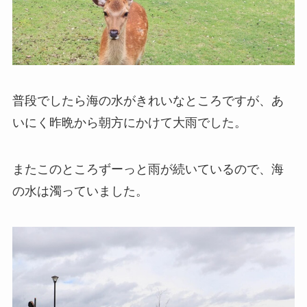
普段でしたら海の水がきれいなところですが、あ
いにく昨晩から朝方にかけて大雨でした。
またこのところずーっと雨が続いているので、海
の水は濁っていました。