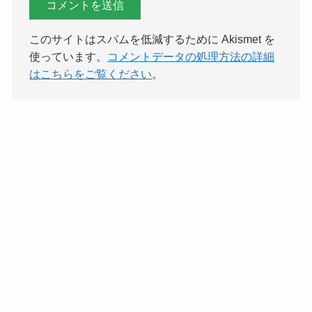
このサイトはスパムを低減するために Akismet を
使っています。
コメントデータの処理方法の詳細
はこちらをご覧ください
。