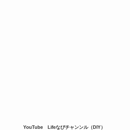
YouTube Lifeなびチャンンル（DIY）