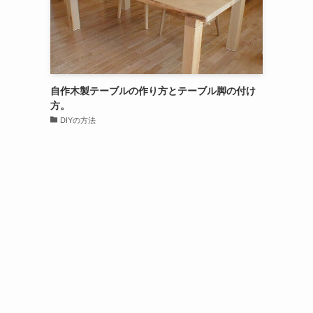
自作木製テーブルの作り方とテーブル脚の付け
方。
DIYの方法