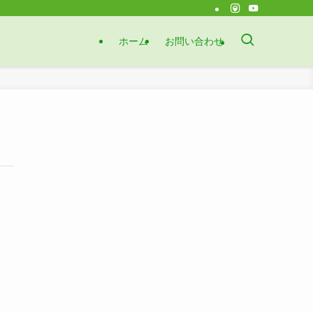
ホーム
お問い合わせ