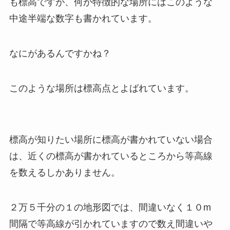
も標高ですが、何か特徴的な場所にはこのような
中途半端な数字も書かれています。
なにがあるんですかね？
このような場所は標高点とよばれています。
標高が知りたい場所に標高が書かれていない場合
は、近くの標高が書かれているところから等高線
を数えるしかありません。
２万５千分の１の地形図では、間違いなく１０m
間隔で等高線が引かれていますので数え間違いや