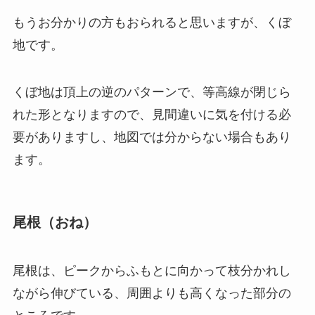
もうお分かりの方もおられると思いますが、くぼ
地です。
くぼ地は頂上の逆のパターンで、等高線が閉じら
れた形となりますので、見間違いに気を付ける必
要がありますし、地図では分からない場合もあり
ます。
尾根（おね）
尾根は、ピークからふもとに向かって枝分かれし
ながら伸びている、周囲よりも高くなった部分の