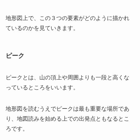
地形図上で、この３つの要素がどのように描かれ
ているのかを見ていきます。
ピーク
ピークとは、山の頂上や周囲よりも一段と高くな
っているところをいいます。
地形図を読むうえでピークは最も重要な場所であ
り、地図読みを始める上での出発点ともなるとこ
ろです。