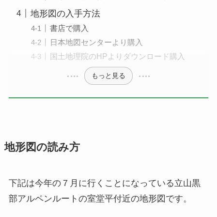
地形図の入手方法
書店で購入
日本地図センターより購入
国土地理院のHPよりダウンロード購入
もっと見る
地形図の読み方
下記は今年の７月に行くことになっている立山黒
部アルペンルートの室堂平付近の地形図です。