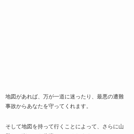
地図があれば、万が一道に迷ったり、最悪の遭難
事故からあなたを守ってくれます。
そして地図を持って行くことによって、さらに山