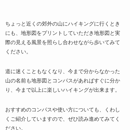
ちょっと近くの郊外の山にハイキングに行くとき
にも、地形図をプリントしていただき地形図と実
際の見える風景を照らし合わせながら歩いてみて
ください。
道に迷くこともなくなり、今まで分からなかった
山の名前も地形図とコンパスがあればすぐに分か
り、今まで以上に楽しいハイキングが出来ます。
おすすめのコンパスや使い方についても、くわし
くご紹介していますので、ぜひ読み進めてみてく
ださい。