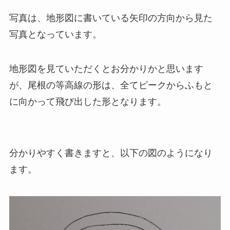
写真は、地形図に書いている矢印の方向から見た
写真となっています。
地形図を見ていただくとお分かりかと思います
が、尾根の等高線の形は、全てピークからふもと
に向かって飛び出した形となります。
分かりやすく書きますと、以下の図のようになり
ます。