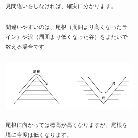
見間違いをしなければ、確実に分かります。
間違いやすいのは、尾根（周囲より高くなったラ
イン）や沢（周囲より低くなった谷）をまたいで
数える場合です。
尾根に向かっては標高が高くなりますが、尾根を
境に今度は低くなります。