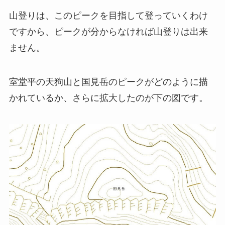
山登りは、このピークを目指して登っていくわけ
ですから、ピークが分からなければ山登りは出来
ません。
室堂平の天狗山と国見岳のピークがどのように描
かれているか、さらに拡大したのが下の図です。