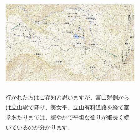
行かれた方はご存知と思いますが、富山県側から
は立山駅で降り、美女平、立山有料道路を経て室
堂あたりまでは、緩やかで平坦な登りが細長く続
いているのが分かります。