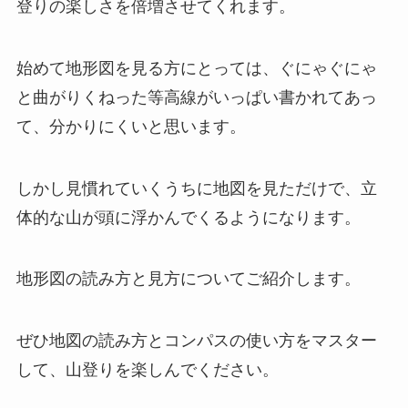
登りの楽しさを倍増させてくれます。
始めて地形図を見る方にとっては、ぐにゃぐにゃ
と曲がりくねった等高線がいっぱい書かれてあっ
て、分かりにくいと思います。
しかし見慣れていくうちに地図を見ただけで、立
体的な山が頭に浮かんでくるようになります。
地形図の読み方と見方についてご紹介します。
ぜひ地図の読み方とコンパスの使い方をマスター
して、山登りを楽しんでください。