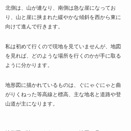
北側は、山が連なり、南側は急な崖になってお
り、山と崖に挟まれた緩やかな傾斜を西から東に
向けて進んで行きます。
私は初めて行くので現地を見ていませんが、地図
を見れば、どのような場所を行くのかが手に取る
ように分かります。
地形図に描かれているものは、ぐにゃぐにゃと曲
がりくねった等高線と標高、主な地名と道路や登
山道が主になります。