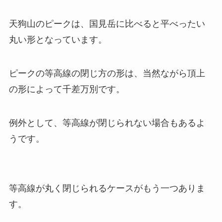
天狗山のピークは、国見岳に比べると平べったい
丸い形となっています。
ピークの等高線の閉じ方の形は、当然ながら頂上
の形によって千差万別です。
例外として、等高線が閉じられない場合もあるよ
うです。
等高線が丸く閉じられるケースがもう一つありま
す。