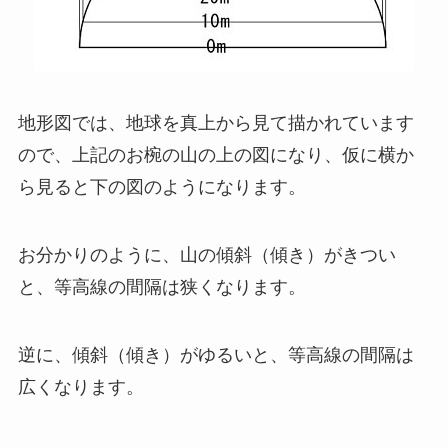
地形図では、地球を真上から見て描かれています
ので、上記のお椀の山の上の図になり、仮に横か
ら見ると下の図のようになります。
お分かりのように、山の傾斜（傾き）がきつい
と、等高線の間隔は狭くなります。
逆に、傾斜（傾き）がゆるいと、等高線の間隔は
広くなります。