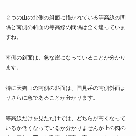
２つの山の北側の斜面に描かれている等高線の間
隔と南側の斜面の等高線の間隔は全く違っていま
すね。
南側の斜面は、急な崖になっていることが分かり
ます。
特に天狗山の南側の斜面は、国見岳の南側斜面よ
りさらに急であることが分かります。
等高線だけを見ただけでは、どちらが高くなって
いるか低くなっているか分かりませんが上の図の