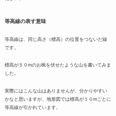
等高線の表す意味
等高線は、同じ高さ（標高）の位置をつないだ線
です。
標高が５０mのお椀を伏せたような山を書いてみま
した。
実際にはこんな山はありませんが、分かりやすい
かなと思いますが、地形図では標高が１０mごとに
等高線が引かれています。