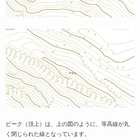
ピーク（頂上）は、上の図のように、等高線が丸
く閉じられた線となっています。