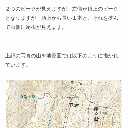
２つのピークが見えますが、左側が頂上のピーク
となりますが、頂上から長い１本と、それを挟ん
で両側に尾根が見えます。
上記の写真の山を地形図では以下のように描かれ
ています。