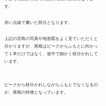
す。
赤い点線で書いた部分となります。
上記の宮島の写真や地形図をよく見ていただくと
分かりますが、尾根はピークからふもとに向かっ
て１本だけではなく、途中で細かく枝分かれして
います。
ピークから枝分かれしながらふもとでなくなるの
が、尾根の特徴となっています。