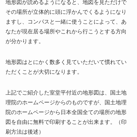
地形図が読めるようになると、地図を見ただけで
その場所が立体的に頭に浮かんでくるようになり
ますし、コンパスと一緒に使うことによって、あ
なたが現在居る場所やこれから行こうとする方向
が分かります。
地形図はとにかく数多く見ていただいて慣れてい
ただくことが大切になります。
上記でご紹介した室堂平付近の地形図は、国土地
理院のホームページからのものですが、国土地理
院のホームページから日本全国全ての場所の地形
図を自由に無料で印刷することが出来ます。（印
刷方法は後述）