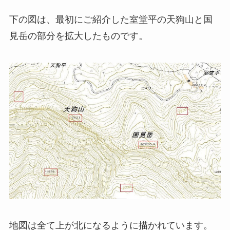
下の図は、最初にご紹介した室堂平の天狗山と国
見岳の部分を拡大したものです。
地図は全て上が北になるように描かれています。