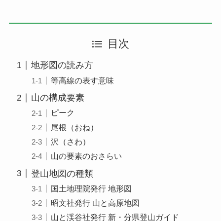
目次
地形図の読み方
等高線の表す意味
山の構成要素
ピーク
尾根（おね）
沢（さわ）
山の要素のおさらい
登山地図の種類
国土地理院発行 地形図
昭文社発行 山と高原地図
山と渓谷社発行 新・分県登山ガイド