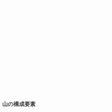
山の構成要素