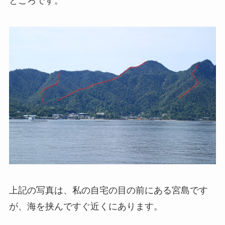
ところです。
上記の写真は、私の自宅の目の前にある宮島です
が、海を挟んですぐ近くにあります。