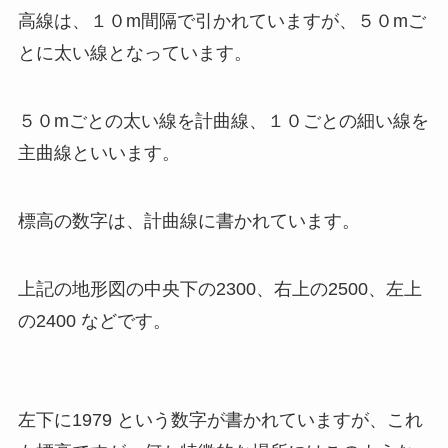
高線は、１０m間隔で引かれていますが、５０mご
とに太い線となっています。
５０mごとの太い線を計曲線、１０ごとの細い線を
主曲線といいます。
標高の数字は、計曲線に書かれています。
上記の地形図の中央下の2300、右上の2500、左上
の2400 などです。
左下に1979 という数字が書かれていますが、これ