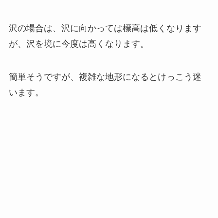
沢の場合は、沢に向かっては標高は低くなります
が、沢を境に今度は高くなります。
簡単そうですが、複雑な地形になるとけっこう迷
います。