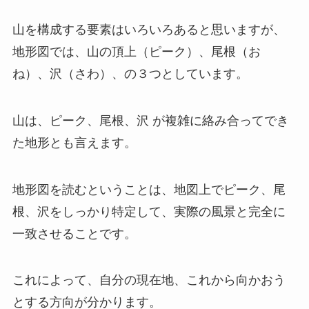
山を構成する要素はいろいろあると思いますが、
地形図では、山の頂上（ピーク）、尾根（お
ね）、沢（さわ）、の３つとしています。
山は、ピーク、尾根、沢 が複雑に絡み合ってでき
た地形とも言えます。
地形図を読むということは、地図上でピーク、尾
根、沢をしっかり特定して、実際の風景と完全に
一致させることです。
これによって、自分の現在地、これから向かおう
とする方向が分かります。