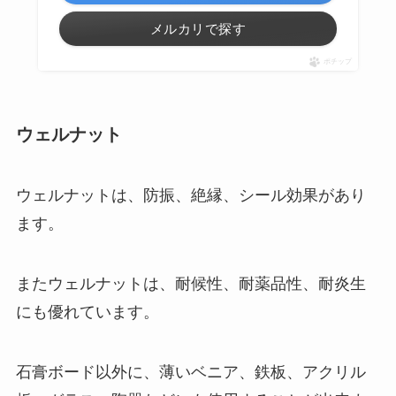
メルカリで探す
ポチップ
ウェルナット
ウェルナットは、防振、絶縁、シール効果があり
ます。
またウェルナットは、耐候性、耐薬品性、耐炎生
にも優れています。
石膏ボード以外に、薄いベニア、鉄板、アクリル