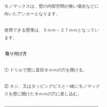
モノマックスは、壁の内部空間が狭い場合などに
向いたアンカーとなります。
使用できる壁厚は、５ｍｍ～２７ｍｍとなってい
ます。
取り付け方
① ドリルで壁に直径８ｍｍの穴を開ける。
② ネジ、又はタッピングビスと一緒にモノマック
スを壁に開けた８ｍｍの穴に差し込む。