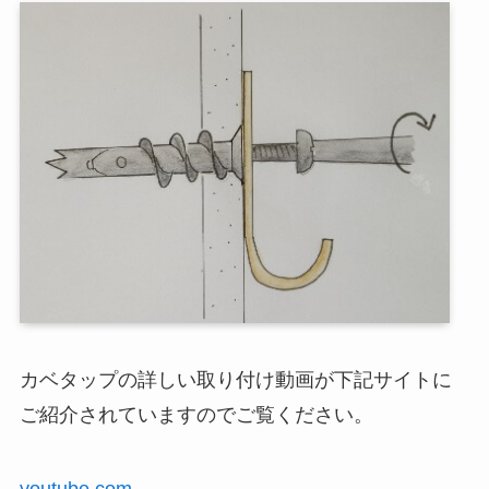
カベタップの詳しい取り付け動画が下記サイトに
ご紹介されていますのでご覧ください。
youtube.com