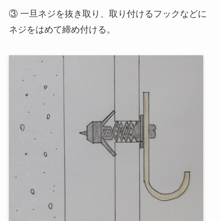
③ 一旦ネジを抜き取り、取り付けるフックなどに
ネジをはめて締め付ける。