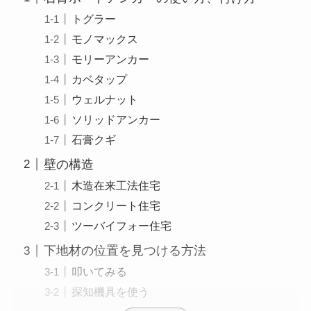
トグラー
モノマックス
モリーアンカー
カベタップ
ウェルナット
ソリッドアンカー
石膏クギ
壁の構造
木造在来工法住宅
コンクリート住宅
ツーバイフォー住宅
下地材の位置を見つける方法
叩いてみる
探知機具を使う