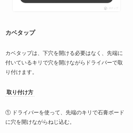
ポチップ
カベタップ
カベタップは、下穴を開ける必要はなく、先端に
付いているキリで穴を開けながらドライバーで取
り付けます。
取り付け方
① ドライバーを使って、先端のキリで石膏ボード
に穴を開けながらねじ込む。