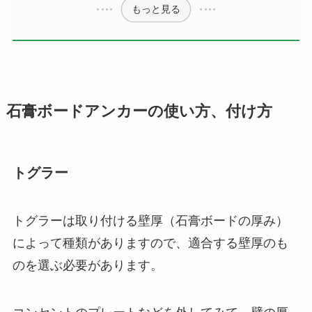
もっと見る
石膏ボードアンカーの使い方、付け方
トグラー
トグラーは取り付ける壁厚（石膏ボードの厚み）
によって種類がありますので、適合する壁厚のも
のを選ぶ必要があります。