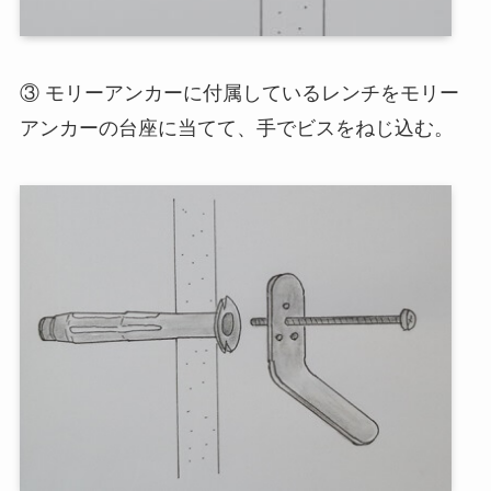
③ モリーアンカーに付属しているレンチをモリー
アンカーの台座に当てて、手でビスをねじ込む。