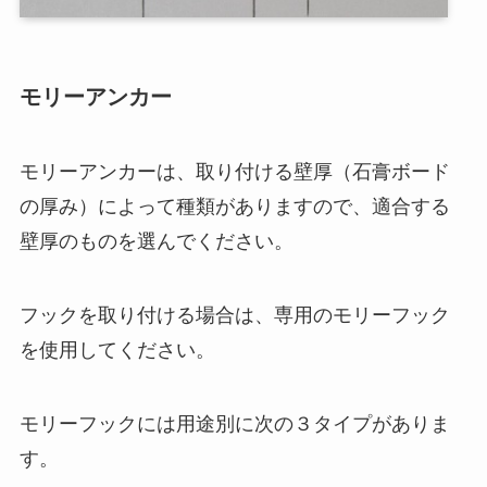
モリーアンカー
モリーアンカーは、取り付ける壁厚（石膏ボード
の厚み）によって種類がありますので、適合する
壁厚のものを選んでください。
フックを取り付ける場合は、専用のモリーフック
を使用してください。
モリーフックには用途別に次の３タイプがありま
す。