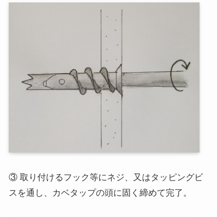
③ 取り付けるフック等にネジ、又はタッピングビ
スを通し、カベタップの頭に固く締めて完了。