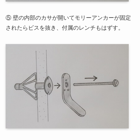
⑤ 壁の内部のカサが開いてモリーアンカーが固定
されたらビスを抜き、付属のレンチもはずす。