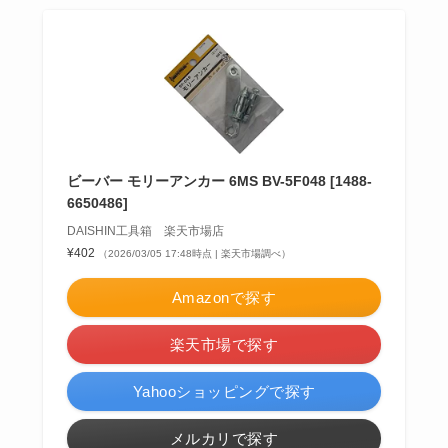
ビーバー モリーアンカー 6MS BV-5F048 [1488-
6650486]
DAISHIN工具箱 楽天市場店
¥402
（2026/03/05 17:48時点 | 楽天市場調べ）
Amazonで探す
楽天市場で探す
Yahooショッピングで探す
メルカリで探す