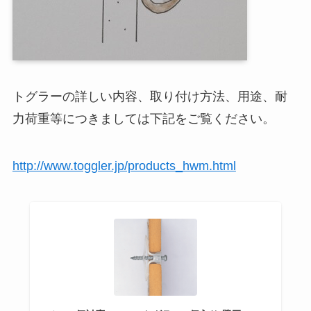
トグラーの詳しい内容、取り付け方法、用途、耐
力荷重等につきましては下記をご覧ください。
http://www.toggler.jp/products_hwm.html