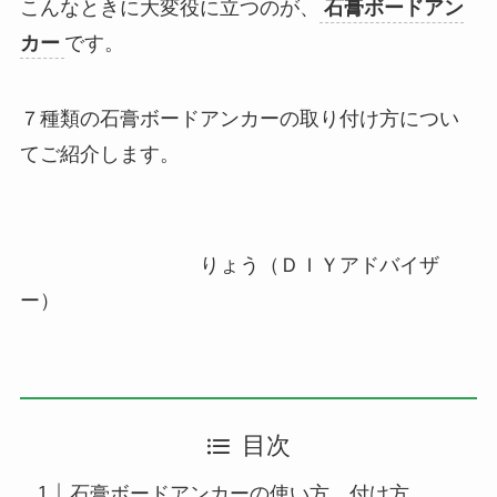
こんなときに大変役に立つのが、
石膏ボードアン
カー
です。
７種類の石膏ボードアンカーの取り付け方につい
てご紹介します。
りょう（ＤＩＹアドバイザ
ー）
目次
石膏ボードアンカーの使い方、付け方