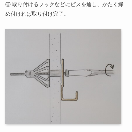
⑥ 取り付けるフックなどにビスを通し、かたく締
め付ければ取り付け完了。