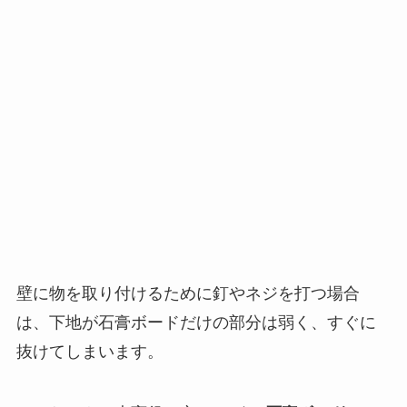
壁に物を取り付けるために釘やネジを打つ場合
は、下地が石膏ボードだけの部分は弱く、すぐに
抜けてしまいます。