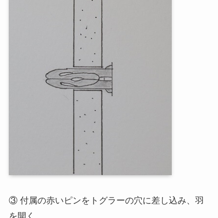
③ 付属の赤いピンをトグラーの穴に差し込み、羽
を開く。