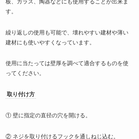
板、ガラス、陶器などにも使用することが出来ま
す。
繰り返しの使用も可能で、壊れやすい建材や薄い
建材にも使いやすくなっています。
使用に当たっては壁厚を調べて適合するものを使
ってください。
取り付け方
① 壁に指定の直径の穴を開ける。
② ネジを取り付けるフックを通しねじ込む。