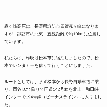
霧ヶ峰高原は、長野県諏訪市四賀霧ヶ峰になりま
すが、諏訪市の北東、直線距離で約10kmに位置し
ています。
私たちは、昨晩は松本市に宿泊しましたので、松
本でレンタカーを借りて行くことにしました。
ルートとしては、まず松本から長野自動車道に乗
り、岡谷I.Cで降りて国道142号線を北上、和田峠
インターで194号線（ビーナスライン）に入りまし
た。