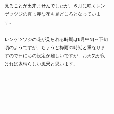
見ることが出来ませんでしたが、６月に咲くレン
ゲツツジの真っ赤な花も見どころとなっていま
す。
レンゲツツジの花が見られる時期は6月中旬～下旬
頃のようですが、ちょうど梅雨の時期と重なりま
すので日にちの設定が難しいですが、お天気が良
ければ素晴らしい風景と思います。