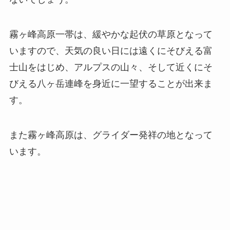
霧ヶ峰高原一帯は、緩やかな起伏の草原となって
いますので、天気の良い日には遠くにそびえる富
士山をはじめ、アルプスの山々、そして近くにそ
びえる八ヶ岳連峰を身近に一望することが出来ま
す。
また霧ヶ峰高原は、グライダー発祥の地となって
います。