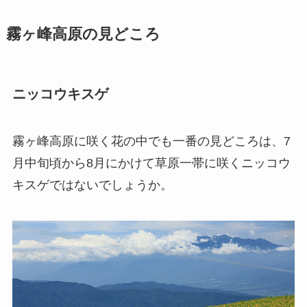
霧ヶ峰高原の見どころ
ニッコウキスゲ
霧ヶ峰高原に咲く花の中でも一番の見どころは、7
月中旬頃から8月にかけて草原一帯に咲くニッコウ
キスゲではないでしょうか。