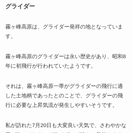
グライダー
霧ヶ峰高原は、グライダー発祥の地となっていま
す。
霧ヶ峰高原のグライダーは永い歴史があり、昭和8
年に初飛行が行われていたようです。
それは、霧ヶ峰高原一帯がグライダーの飛行に適
した土地柄であったとのことで、グライダーの飛
行に必要な上昇気流が発生しやすいそうです。
私が訪れた7月20日も大変良い天気で、さわやかな