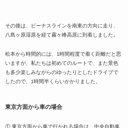
その後は、ビーナスラインを南東の方向に走り、
八島ヶ原湿原を経て霧ヶ峰高原に到着しました。
松本から時間的には、1時間程度で着く距離だと思
いますが、私たちは初めてのルートで、また景色
も多少楽しみながらのゆったりとしたドライブで
したので、1時間半くらいかかりました。
東京方面から車の場合
① 東京方面から車で行かれる場合は、中央自動車