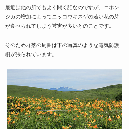
最近は他の所でもよく聞く話なのですが、ニホン
ジカの増加によってニッコウキスゲの若い花の芽
が食べられてしまう被害が多いとのことです。
そのため群落の周囲は下の写真のような電気防護
柵が張られています。