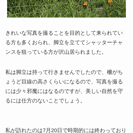
きれいな写真を撮ることを目的として来られてい
る方も多くおられ、脚立を立ててシャッターチャ
ンスを狙っている方が沢山居られました。
私は脚立は持って行きませんでしたので、柵がち
ょうど目線の高さくらいになるので、写真を撮る
には少々邪魔にはなるのですが、美しい自然を守
るには仕方のないことでしょう。
私が訪れたのは7月20日で時期的には終わっており