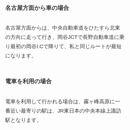
名古屋方面から車の場合
名古屋方面からは、中央自動車道をひたすら北東
の方向に走って行き、岡谷JCTで長野自動車道に乗
り最初の岡谷I.Cで降りて、私と同じルートが最短
になります。
電車を利用の場合
電車を利用して行かれる場合は、霧ヶ峰高原に一
番近い最寄りの駅は、JR東日本の中央本線上諏訪
駅となります。