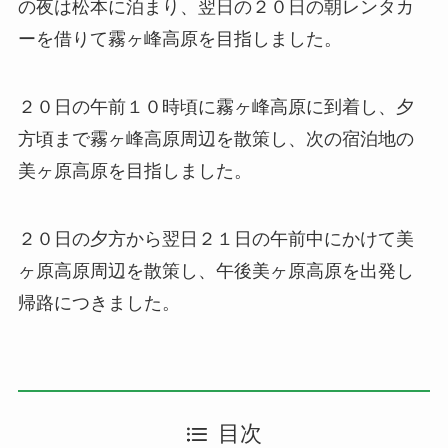
の夜は松本に泊まり、翌日の２０日の朝レンタカ
ーを借りて霧ヶ峰高原を目指しました。
２０日の午前１０時頃に霧ヶ峰高原に到着し、夕
方頃まで霧ヶ峰高原周辺を散策し、次の宿泊地の
美ヶ原高原を目指しました。
２０日の夕方から翌日２１日の午前中にかけて美
ヶ原高原周辺を散策し、午後美ヶ原高原を出発し
帰路につきました。
目次