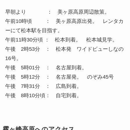
早朝より ： 美ヶ原高原周辺散策。
午前10時頃 ： 美ヶ原高原出発。 レンタカ
ーにて松本駅を目指す。
午前11時30分頃 ： 松本到着。 松本城見学。
午後 2時53分 ： 松本発 ワイドビューしなの
16号。
午後 5時01分 ： 名古屋到着。
午後 5時12分 ： 名古屋発。 のぞみ45号
午後 7時31分 ： 広島到着。
午後 8時10分頃： 自宅到着。
霧ヶ峰高原へのアクセス