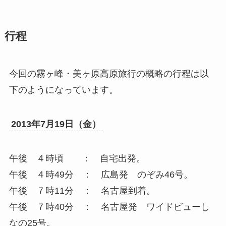
行程
今回の霧ヶ峰・美ヶ原高原旅行の概略の行程は以
下のようになっています。
2013年7月19日（金）
午後 ４時頃 ： 自宅出発。
午後 ４時49分 ： 広島発 のぞみ46号。
午後 ７時11分 ： 名古屋到着。
午後 ７時40分 ： 名古屋発 ワイドビューし
なの25号。