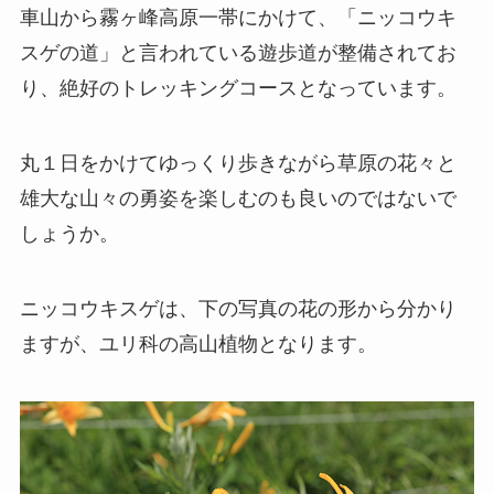
車山から霧ヶ峰高原一帯にかけて、「ニッコウキ
スゲの道」と言われている遊歩道が整備されてお
り、絶好のトレッキングコースとなっています。
丸１日をかけてゆっくり歩きながら草原の花々と
雄大な山々の勇姿を楽しむのも良いのではないで
しょうか。
ニッコウキスゲは、下の写真の花の形から分かり
ますが、ユリ科の高山植物となります。