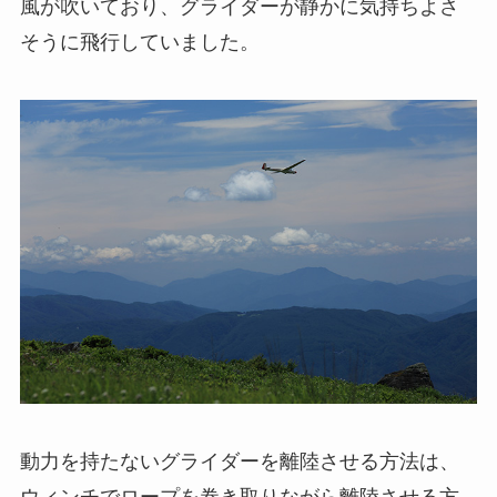
風が吹いており、グライダーが静かに気持ちよさ
そうに飛行していました。
動力を持たないグライダーを離陸させる方法は、