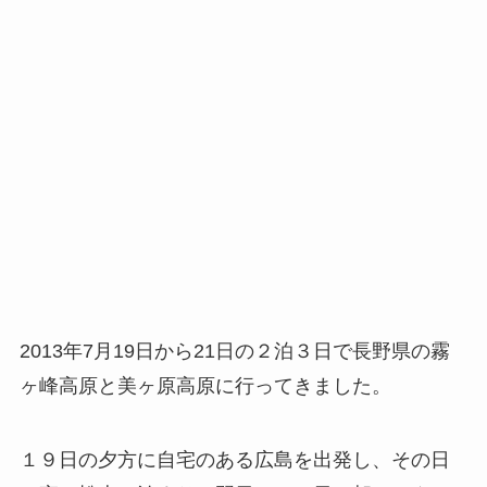
2013年7月19日から21日の２泊３日で長野県の霧
ヶ峰高原と美ヶ原高原に行ってきました。
１９日の夕方に自宅のある広島を出発し、その日