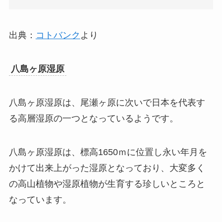
出典：
コトバンク
より
八島ヶ原湿原
八島ヶ原湿原は、尾瀬ヶ原に次いで日本を代表す
る高層湿原の一つとなっているようです。
八島ヶ原湿原は、標高1650ｍに位置し永い年月を
かけて出来上がった湿原となっており、大変多く
の高山植物や湿原植物が生育する珍しいところと
なっています。