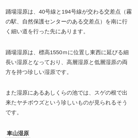
踊場湿原は、40号線と194号線が交わる交差点（霧
の駅、自然保護センターのある交差点）を南に行
く細い道を行った先にあります。
踊場湿原は、標高1550ｍに位置し東西に延びる細
長い湿原となっており、高層湿原と低層湿原の両
方を持つ珍しい湿原です。
また湿原にあるあしくらの池では、スゲの根で出
来たヤチボウズという珍しいものが見られるそう
です。
車山湿原