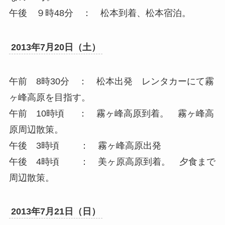
午後 ９時48分 ： 松本到着、松本宿泊。
2013年7月20日（土）
午前 8時30分 ： 松本出発 レンタカーにて霧
ヶ峰高原を目指す。
午前 10時頃 ： 霧ヶ峰高原到着。 霧ヶ峰高
原周辺散策。
午後 3時頃 ： 霧ヶ峰高原出発
午後 4時頃 ： 美ヶ原高原到着。 夕食まで
周辺散策。
2013年7月21日（日）