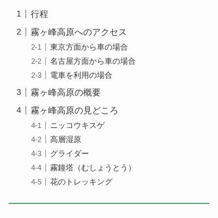
行程
霧ヶ峰高原へのアクセス
東京方面から車の場合
名古屋方面から車の場合
電車を利用の場合
霧ヶ峰高原の概要
霧ヶ峰高原の見どころ
ニッコウキスゲ
高層湿原
グライダー
霧鐘塔（むしょうとう）
花のトレッキング