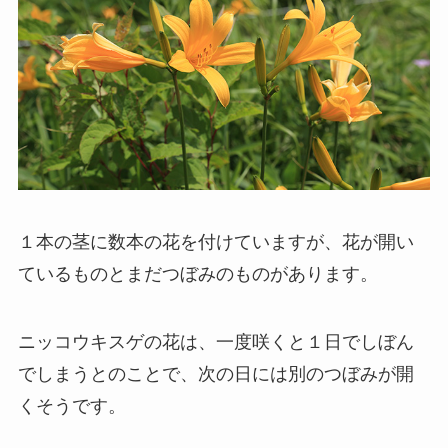
１本の茎に数本の花を付けていますが、花が開い
ているものとまだつぼみのものがあります。
ニッコウキスゲの花は、一度咲くと１日でしぼん
でしまうとのことで、次の日には別のつぼみが開
くそうです。