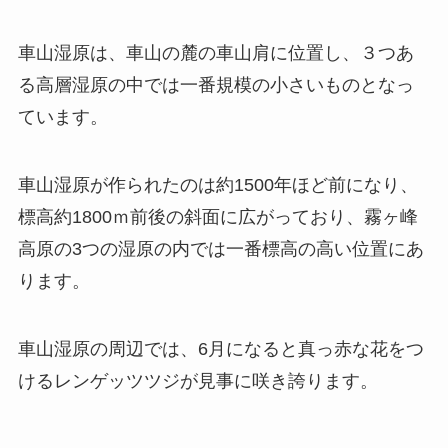
車山湿原は、車山の麓の車山肩に位置し、３つあ
る高層湿原の中では一番規模の小さいものとなっ
ています。
車山湿原が作られたのは約1500年ほど前になり、
標高約1800ｍ前後の斜面に広がっており、霧ヶ峰
高原の3つの湿原の内では一番標高の高い位置にあ
ります。
車山湿原の周辺では、6月になると真っ赤な花をつ
けるレンゲッツツジが見事に咲き誇ります。