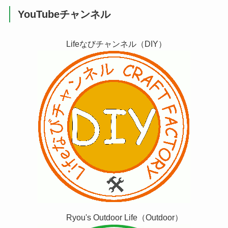
YouTubeチャンネル
Lifeなびチャンネル（DIY）
Ryou's Outdoor Life（Outdoor）