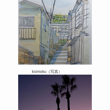
ksimoku（写真）