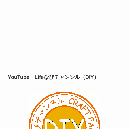
YouTube Lifeなびチャンンル（DIY）