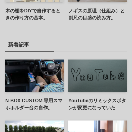
木の棚をDIYで自作すると
ノギスの原理（仕組み）と
きの作り方の基本。
副尺の目盛の読み方。
新着記事
N-BOX CUSTOM 専用スマ
YouTubeのリミックスボタ
ホホルダー台の自作。
ンが変更になっていた