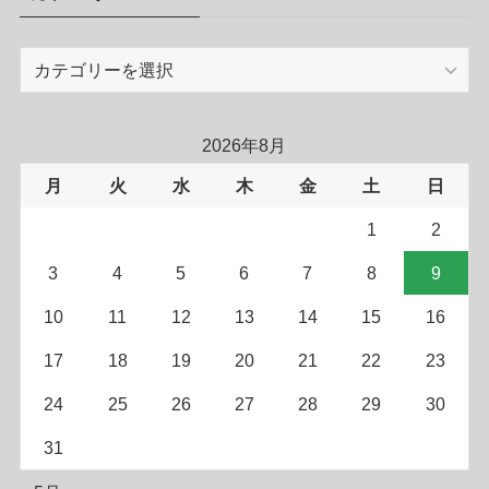
カ
テ
ゴ
リ
2026年8月
ー
月
火
水
木
金
土
日
1
2
3
4
5
6
7
8
9
10
11
12
13
14
15
16
17
18
19
20
21
22
23
24
25
26
27
28
29
30
31