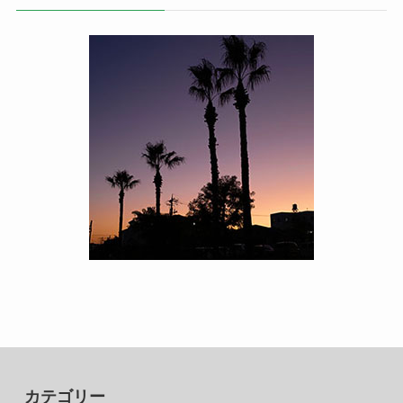
カテゴリー